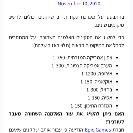
November 10, 2020
בהתבסס על מערכת נקודות זו, שחקנים יכולים להשיג
מיקומים שונים.
כדי להשיג את הסקינים האלמנה השחורה, על המתחרים
לקבל את המיקומים הבאים (תלוי באזור שלהם):
צפון אמריקה המזרחית: 1-750
מערב אמריקה הצפונית: 1-300
אירופה: 1-1200
אוקיאניה: 1-150
ברזיל: 1-300
אסיה: 1-150
המזרח התיכון: 1-150
האם ניתן להשיג את עור האלמנה השחורה מעבר
לטורניר?
חברת
Epic Games
הודיעה כי עבור אותם שחקנים שאינם