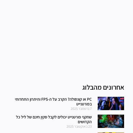
אחרונים מהבלוג
PC או קונסולה? הקרב על ה-FPS והיתרון התחרותי
בפורטנייט
7 בדצמבר 2025
שחקני פורטנייט יכולים לקבל סקין חינם של ליל כל
הקדושים
23 באוקטובר 2025