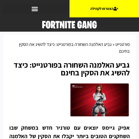
הצטרפו לקהילה
פורטנייט
»
גביע האלמנה השחורה בפורטנייט: כיצד להשיג את הסקין
בחינם
גביע האלמנה השחורה בפורטנייט: כיצד
להשיג את הסקין בחינם
אפיק גיימס יוצאים עם טורניר חדש במשחק שבו
השחקנים הטובים ביותר יקבלו את הסקין של האלמנה