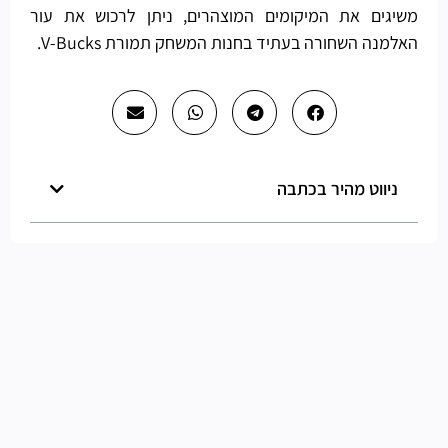
משיגים את המיקומים המוצהרים, ניתן לרכוש את עור
האלמנה השחורה בעתיד בחנות המשחק תמורת V-Bucks.
ניווט מהיר בכתבה