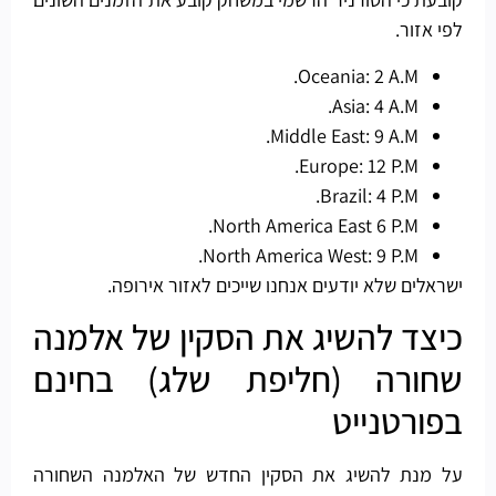
לפי אזור.
Oceania: 2 A.M.
Asia: 4 A.M.
Middle East: 9 A.M.
Europe: 12 P.M.
Brazil: 4 P.M.
North America East 6 P.M.
North America West: 9 P.M.
ישראלים שלא יודעים אנחנו שייכים לאזור אירופה.
כיצד להשיג את הסקין של אלמנה
שחורה (חליפת שלג) בחינם
בפורטנייט
על מנת להשיג את הסקין החדש של האלמנה השחורה