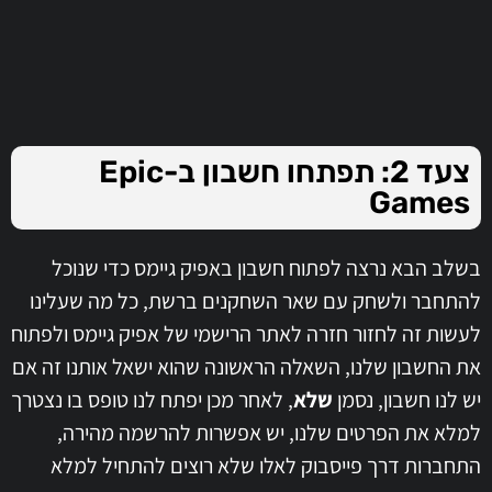
צעד 2: תפתחו חשבון ב-Epic
Games
בשלב הבא נרצה לפתוח חשבון באפיק גיימס כדי שנוכל
להתחבר ולשחק עם שאר השחקנים ברשת, כל מה שעלינו
לעשות זה לחזור חזרה לאתר הרישמי של אפיק גיימס ולפתוח
את החשבון שלנו, השאלה הראשונה שהוא ישאל אותנו זה אם
יש לנו חשבון, נסמן
שלא
, לאחר מכן יפתח לנו טופס בו נצטרך
למלא את הפרטים שלנו, יש אפשרות להרשמה מהירה,
התחברות דרך פייסבוק לאלו שלא רוצים להתחיל למלא