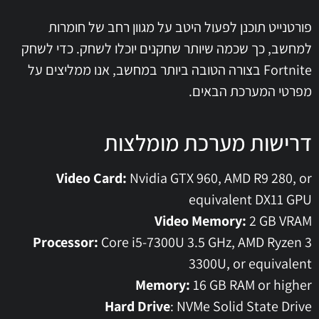
פורטנייט תוכנן לפעול היטב על מגוון רחב של חומרות
למחשב, כך שכמה שיותר שחקנים יוכלו לשחק. כדי לשחק
Fortnite בצורה הטובה ביותר במחשב, אנו ממליצים על
מפרטי המערכת הבאים.
דרישות מערכת מומלצות
Video Card:
Nvidia GTX 960, AMD R9 280, or
equivalent DX11 GPU
Video Memory:
2 GB VRAM
Processor:
Core i5-7300U 3.5 GHz, AMD Ryzen 3
3300U, or equivalent
Memory:
16 GB RAM or higher
Hard Drive
: NVMe Solid State Drive