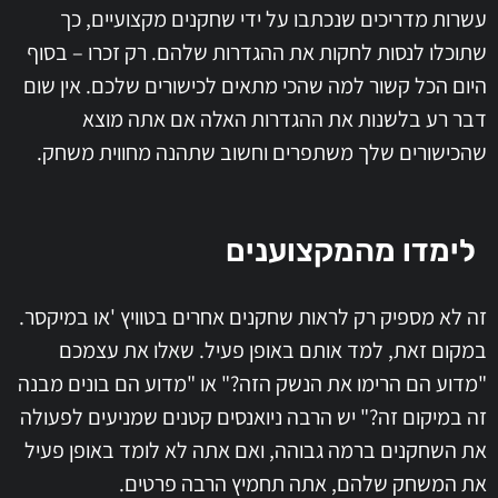
עשרות מדריכים שנכתבו על ידי שחקנים מקצועיים, כך
שתוכלו לנסות לחקות את ההגדרות שלהם. רק זכרו – בסוף
היום הכל קשור למה שהכי מתאים לכישורים שלכם. אין שום
דבר רע בלשנות את ההגדרות האלה אם אתה מוצא
שהכישורים שלך משתפרים וחשוב שתהנה מחווית משחק.
לימדו מהמקצוענים
זה לא מספיק רק לראות שחקנים אחרים בטוויץ 'או במיקסר.
במקום זאת, למד אותם באופן פעיל. שאלו את עצמכם
"מדוע הם הרימו את הנשק הזה?" או "מדוע הם בונים מבנה
זה במיקום זה?" יש הרבה ניואנסים קטנים שמניעים לפעולה
את השחקנים ברמה גבוהה, ואם אתה לא לומד באופן פעיל
את המשחק שלהם, אתה תחמיץ הרבה פרטים.