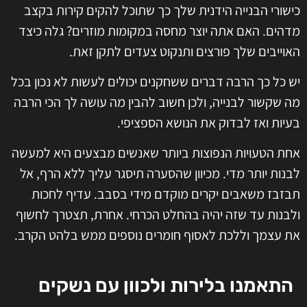
כישורי הבנייה הידנית שלך כך שתוכל להקים קירות בקצב
מדהים. האם אתה יוצר מחסה במקומות מוזרים? גלה כיצד
האוייבים שלך פורצים ותנקוט צעדים לתקן זאת.
יש כל כך הרבה דברים ששחקנים יכולים לעשות לא נכון בכל
מה שקשור לבנייה, ולכן חשוב להבין מה עושה לך הכי הרבה
בעיות ואז לבדוק את הנושא הספציפי.
אחת הטעויות הנפוצות ביותר שאנשים מבצעים היא למעשה
לבנות יותר מדי. מכיוון שהסערה תיסגר עליך ללא הרף, אל
תבזבז משאבים יקרים מוקדם מידי בסבב. עדיף לחכות
ולבנות עד שזה יהיה בהחלט הכרחי. אחרת, תצטרך לחשוף
את עצמך וללכת לאסוף חומרים נוספים ממש בלהט הקרב.
התאמנו בלירות ולכוון עם נשקים