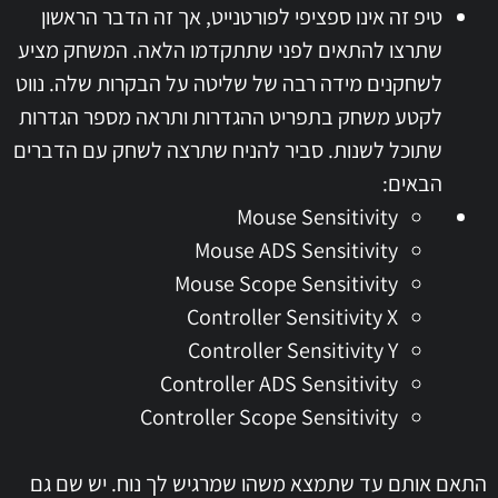
טיפ זה אינו ספציפי לפורטנייט, אך זה הדבר הראשון
שתרצו להתאים לפני שתתקדמו הלאה. המשחק מציע
לשחקנים מידה רבה של שליטה על הבקרות שלה. נווט
לקטע משחק בתפריט ההגדרות ותראה מספר הגדרות
שתוכל לשנות. סביר להניח שתרצה לשחק עם הדברים
הבאים:
Mouse Sensitivity
Mouse ADS Sensitivity
Mouse Scope Sensitivity
Controller Sensitivity X
Controller Sensitivity Y
Controller ADS Sensitivity
Controller Scope Sensitivity
התאם אותם עד שתמצא משהו שמרגיש לך נוח. יש שם גם