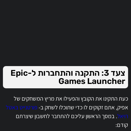
צעד 3: התקנה והתחברות ל-Epic
Games Launcher
כעת התקינו את הקובץ והפעילו את מריץ המשחקים של
אפיק, אתם זקוקים לו כדי שתוכלו לשחק ב-
פורטנייט באטל
רויאל
. במסך הראשון עליכם להתחבר לחשבון שיצרתם
קודם: