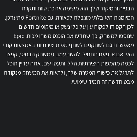
הבנייה והמיקוד שלך הוא משימה ארוכת טווח ותקרת
המיומנות היא בלתי מוגבלת לכאורה. גם Fortnite מתעדכן,
לכן הקפידו לפקוח עין על כלי נשק או מיקומים חדשים
שנוספו למשחק, כך שתדעו אם הוכנס משהו מכוח. Epic
מאפשרת גם לשחקנים לשתף מפות יצירתיות באמצעות קודי
האי. אם אי פעם תתחילו להשתעמם ממשחק הבסיס, קפצו
לכמה מהמפות היצירתיות הללו ותעסו שם. אתה עדיין תוכל
לתרגל את כישורי המטרה שלך, ולראות את המשחק מנקודת
מבט חדשה זה תמיד שימושי.