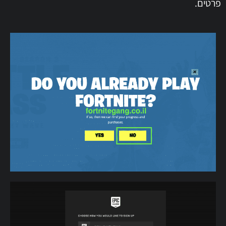
פרטים.