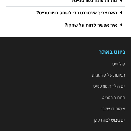
מה זה עונה בפורטנייט?
האם צריך אינטרנט כדי לשחק בפורטנייט?
איך אפשר לדווח על שחקן?
ניווט באתר
פול גייס
תמונות של פורטנייט
יום הולדת פורטנייט
חנות פורטנייט
אימות דו שלבי
יום גיבוש לצוות קטן