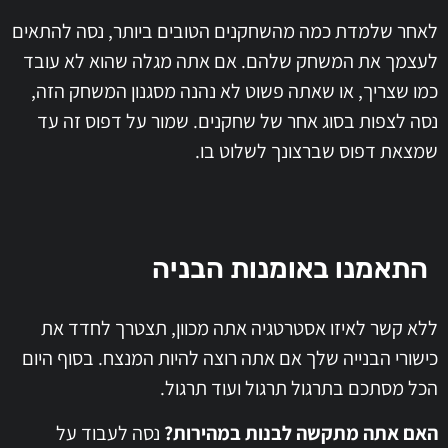
לאחר שלמדת כמה מהשחקנים הטובים ביותר, נסה להתאים
לעצמך את המשחק שלהם. אם אתה מגלה שהוא לא עובד
כמו שצריך, או שאתה פשוט לא נהנה מסגנון המשחק הזה,
נסה לצפות בסוג אחר של שחקנים. שמור על דפוס זה עד
שמצאת דפוס שברצונך לשלוט בו.
התאמנו באומנות הבניה
ללא קשר לאיזו אסטרטגיה אתה מכוון, תצטרך לחדד את
כישורי הבנייה שלך אם אתה רוצה להיות המנצח. בסוף היום
הכל מסתכם בתרגול תרגול ועוד תרגול.
האם אתה מתקשה לבנות במהירות?
נסה לעבוד על