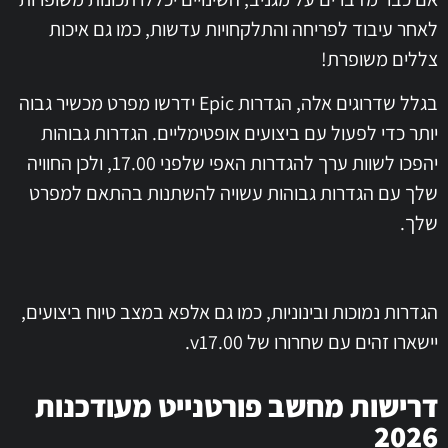
לאחר עיבוד לפריחה והתלקחויות עדשות, כמו גם איכות
צללים משופרת!
בגלל שדרוגים אלה, הגדרות Epic ידרשו מפרט מכשיר גבוה
יותר כדי לפעול עם ביצועים אופטימליים. הגדרות גבוהות
יהפכו לשוות ערך להגדרות האפי שלפני 17.00, ולכן החוויה
שלך עם הגדרות גבוהות עשויה להשתנות בהתאם למפרט
שלך.
הגדרות נמוכות ובינוניות, כמו גם אלפא במצב טיוח ביצועים,
יישארו זהים עם שחרורו של v17.00.
דרישות מחשב פורטנייט מעודכנות
2026