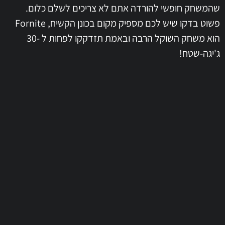
שהמשחק חופשי להורדה אתם לא צריכים לשלם כלום.
פשוט בדקו שיש לכם מספיק מקום בכונן הקשיח, Fornite
הוא משחק השוקל הרבה ובאמת תזדקקו לפחות ל -30
ג'יגה-שטח!