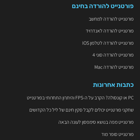
פורטנייט להורדה בחינם
פורטנייט להורדה למחשב
פורטנייט להורדה לאנדרויד
פורטנייט להורדה לטלפון IOS
פורטנייט להורדה סוני 4
פורטנייט להורדה Mac
כתבות אחרונות
PC או קונסולה? הקרב על ה-FPS והיתרון התחרותי בפורטנייט
שחקני פורטנייט יכולים לקבל סקין חינם של ליל כל הקדושים
פורטנייט מפה בנושא סימפסון לעונה הבאה
פורטנייט סופר מוד