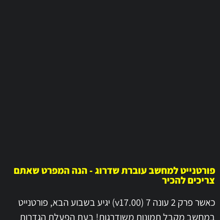
פורטנייט למחשב עוברת שדרוג - הנה המפרט שאתם
צריכים להכיר
כאשר פרק 2 עונה 7 (v17.00) יגיע בשבוע הבא, פורטנייט
במחשב מקבל תמונות משודרגות! בעת הפעלת הגדרות