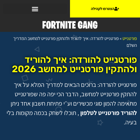
הצטרפו לקהילה
פורטנייט
»
פורטנייט להורדה: איך להוריד ולהתקין פורטנייט למחשב המדריך
השלם
פורטנייט להורדה: איך להוריד
ולהתקין פורטנייט למחשב 2026
פורטנייט להורדה: ברוכים הבאים למדריך המלא על איך
להתקין פורטנייט למחשב, הדבר הכי יפה פה שפורטנייט
מתאימה להמון סוגי מכשירים וע״י פתיחת חשבון אחד ניתן
להוריד פורטנייט לטלפון
, תוכלו לשחק בכמה מקומות בלי
בעיה.