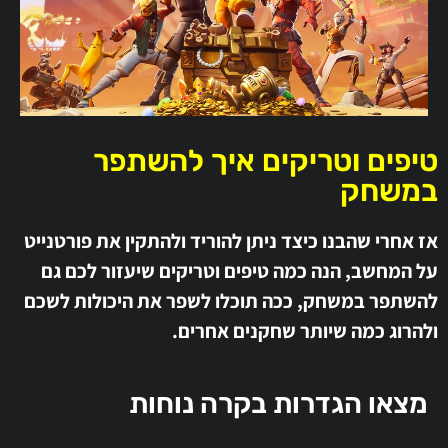
טיפים וטריקים איך להשתפר
במשחק
אז אחרי שהבנו כיצד ניתן להוריד ולהתקין את פורטנייט
על המחשב, הנה כמה טיפים וטריקים שיעזור לכם גם
להשתפר במשחק, ככה תוכלו לשפר את היכולות לשכם
ולהרוג כמה שיותר שחקנים אחרים.
מצאו הגדרות בקרה נוחות