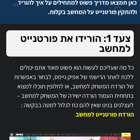
כאן תמצאו מדריך פשוט למתחילים על איך להוריד
ולהתקין פורטנייט על המחשב בקלות.
צעד 1: הורידו את פורטנייט
למחשב
כל מה שעליכם לעשות הוא פשוט מאוד אתם יכולים
ללכת לאתר הרישמי של אפיק גיימס, לבחור באפשרות
של הורדת המשחק למחשב, או לחלופין תוכלו למצוא
בתחתית העמוד הורדה ישירה של המשחק למחשב –
לעצלנים בנינו שאין להם כח לגלול למטה בבקשה :
הורדת פורטנייט למחשב
.