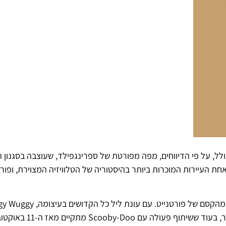
ל, על פי הדיווחים, מפה מפורטת של ספרינגפילד, שעוצבה בסגנון 
ת העיירות המוכרות ביותר בהיסטוריה של הטלוויזיה המצוירת, ופורט