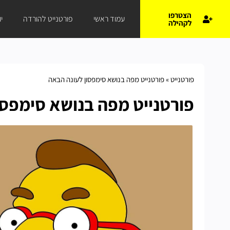
הצטרפו
עמוד ראשי
פורטנייט להורדה
י
לקהילה
פורטנייט
»
פורטנייט מפה בנושא סימפסון לעונה הבאה
פורטנייט מפה בנושא סימפסו