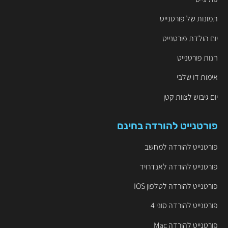
תמונות של פורטנייט
יום הולדת פורטנייט
חנות פורטנייט
אימות דו שלבי
יום גיבוש לצוות קטן
פורטנייט להורדה בחינם
פורטנייט להורדה למחשב
פורטנייט להורדה לאנדרויד
פורטנייט להורדה לטלפון IOS
פורטנייט להורדה סוני 4
פורטנייט להורדה Mac