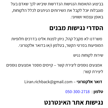
בביצוע התאמות הנגישות הנדרשות שיביאו לכך שאדם בעל
מוגבלות יוכל לקבל את השירותים הניתנים לכלל הלקוחות,
באופן עצמאי ושוויוני.
הסדרי נגישות מבנים
משרדנו לא מקבל קהל, ניתן לפנות אלינו בדרכים חלופיות
המופיעות בפרטי הקשר, בטלפון ו/או בדואר אלקטרוני.
שירות לקוחות נגיש
אמצעים נוספים ליצירת קשר – קיימים מספר אמצעים נוספים
ליצירת קשר:
דואר אלקטרוני
– Liran.richback@gmail.com
טלפון
:
050-300-2718
נגישות אתר האינטרנט