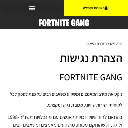
הצטרפו לקהילה
פורטנייט
»
הצהרת נגישות
הצהרת נגישות
FORTNITE GANG
נוקט את מירב המאמצים ומשקיע משאבים רבים על מנת לספק לכל
לקוחותיו שירות שוויוני, מכובד, נגיש ומקצועי.
בהתאם לחוק שוויון זכויות לאנשים עם מוגבלויות תשנ”ח-1998
ולתקנות שהותקנו מכוחו, מושקעים מאמצים ומשאבים רבים