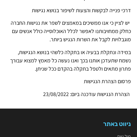
דרכי פנייה לבקשות והצעות לשיפור בנושא נגישות
יש לציין כי אנו ממשיכים במאמצים לשפר את נגישות החברה
כחלק ממחויבותנו לאפשר לכלל האוכלוסייה כולל אנשים עם
מוגבלויות לקבל את השרות הנגיש ביותר.
במידה ונתקלת בבעיה או בתקלה כלשהי בנושא הנגישות,
נשמח שתעדכן אותנו בכך ואנו נעשה כל מאמץ למצוא עבורך
פתרון מתאים ולטפל בתקלה בהקדם ככל שניתן.
פרסום הצהרת הנגישות
הצהרת הנגישות עודכנה ביום: 23/08/2022
ניווט באתר
פול גייס