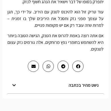
יתפרק בסופו של דבר וישאיר את הנהג חשוף לנזק.
עוד טריק זול הוא להיכנס לטנק עם היריב. על ידי כך, תגן
על עצמך מפני נזק ותסכל את היריבים שלך בו זמנית –
למרות שזה עובד רק אם יש מקומות פנויים.
אם אתה רוצה באמת להרוס את הטנק, הגישה הטובה ביותר
היא להשתמש בחומרי נפץ מרוחקים. אלה גורמים נזק עצום
לטנקים.
ניווט מהיר בכתבה