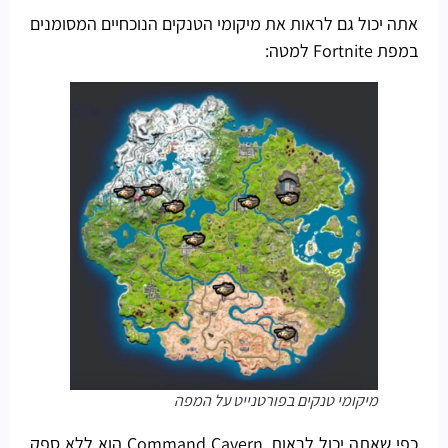
אתה יכול גם לראות את מיקומי הטנקים הנוכחיים המסומנים
במפת Fortnite למטה:
מיקומי טנקים בפורטנייט על המפה
כפי שאתה יכול לראות, Command Cavern הוא ללא ספק