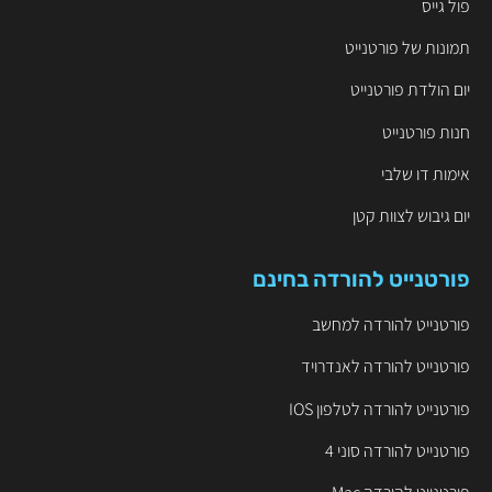
פול גייס
תמונות של פורטנייט
יום הולדת פורטנייט
חנות פורטנייט
אימות דו שלבי
יום גיבוש לצוות קטן
פורטנייט להורדה בחינם
פורטנייט להורדה למחשב
פורטנייט להורדה לאנדרויד
פורטנייט להורדה לטלפון IOS
פורטנייט להורדה סוני 4