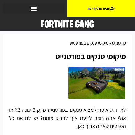
הצטרפו לקהילה
פורטנייט
»
מיקומי טנקים בפורטנייט
מיקומי טנקים בפורטנייט
לא יודע איפה למצוא טנקים בפורטנייט פרק 3 עונה 2? או
אולי אתה רוצה לדעת איך להרוס אותם? יש לנו את כל
הפרטים שאתה צריך כאן.