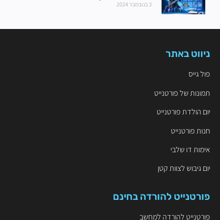
3 בנובמבר 2024
ניווט באתר
פול גייס
תמונות של פורטנייט
יום הולדת פורטנייט
חנות פורטנייט
אימות דו שלבי
יום גיבוש לצוות קטן
פורטנייט להורדה בחינם
פורטנייט להורדה למחשב