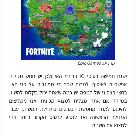
קרדיט: Epic Games
ישנם חמישה בסיסי IO ברחבי האי ולכן יש חמש מגילות
אפשריות לאיסוף. למרות שהם די מפוזרות על פני האי,
בחצי הצפוני של המפה יש כמה שאתה יכול בקלות להשיג,
במיוחד אם אתה מצליח למצוא מכונית. אנו ממליצים
להיכנס לאחד מחמשת הבסיסים בתחילת המשחק עבור
המגילה הראשונה ואז לנסוע לבסיס הקרוב ביותר כדי
למצוא את השניה.