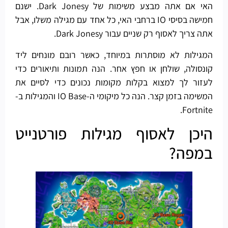
האי אם אתה מבצע משימות של Dark Jonesy. ישנם
חמישה בסיסי IO ברחבי האי, כל אחד עם מגילה משלו, אבל
אתה צריך לאסוף רק שניים עבור Dark Jonesy.
המגילות לא מוסתרות במיוחד, כאשר רובם מונחים ליד
קונסולה, שולחן או חפץ אחר. הנה תמונות ותיאורים כדי
לעזור לך למצוא בקלות מקומות נכונים כדי לסיים את
המשימה בזמן קצר. הנה כל מיקומי ה-IO Base והמגילות ב-
Fortnite.
היכן לאסוף מגילות פורטנייט
במפה?