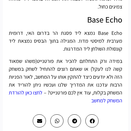
צמיגים כחול.
Base Echo
Base Echo נמצא ליד פסגת הר בדרום האי, דרומית
מערבית למיסטי מדוז. המגילה בתוך הבסיס נמצאת ליד
קונסולת השולחן ליד המדרגות.
במידה ורק התחלתם להכיר את פורטנייט(משהו שמאוד
קשה לנו לעקל) או שאתם רוצים להתחיל לשחק במשחק
הזה ולא יודעים כיצד להתקין אותו על המחשב, לאור הפניות
הרבות עדכנו את המדריך שלנו ועכשיו ניתן להוריד את
המשחק בקלות, עוד אין לכם פורטנייט? –
לחצו כאן להורדת
המשחק למחשב