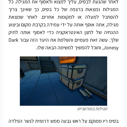
לאחר שהגעת לבסיס, עליך למצוא ולאסוף את המגילה. כל
המגילות נמצאות ברצפה של כל בסיס, כך שאינך צריך
להסתכל למעלה או למקומות אחרים. לאחר שמצאת
מגילה, אתה אוסף אותה על ידי עמידה בקרבת מקום וביצוע
ההנחיה של לחצן האינטראקציה כדי לאסוף אותה לתיק
שלך. עשה זאת פעמיים והשלמת את היעד הזה עבור Dark
Jonesy, ותוכל להמשיך למשימה הבאה שלו.
מגילות בפורטנייט
בסיס ריו ממוקם על ראש גבעה ממש דרומית לגשר הפלדה