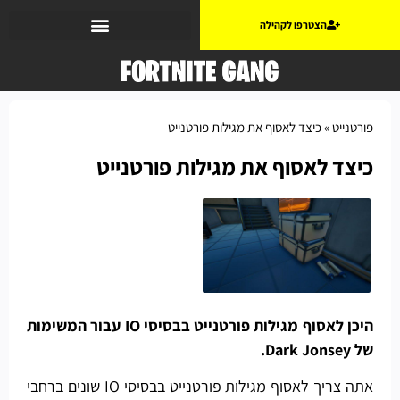
הצטרפו לקהילה
פורטנייט
»
כיצד לאסוף את מגילות פורטנייט
כיצד לאסוף את מגילות פורטנייט
היכן לאסוף מגילות פורטנייט בבסיסי IO עבור המשימות
של Dark Jonsey.
אתה צריך לאסוף מגילות פורטנייט בבסיסי IO שונים ברחבי