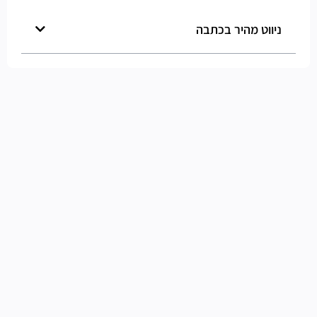
ניווט מהיר בכתבה