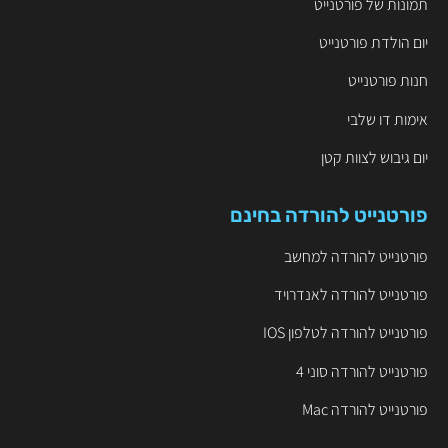
תמונות של פורטנייט
יום הולדת פורטנייט
חנות פורטנייט
אימות דו שלבי
יום גיבוש לצוות קטן
פורטנייט להורדה בחינם
פורטנייט להורדה למחשב
פורטנייט להורדה לאנדרויד
פורטנייט להורדה לטלפון IOS
פורטנייט להורדה סוני 4
פורטנייט להורדה Mac