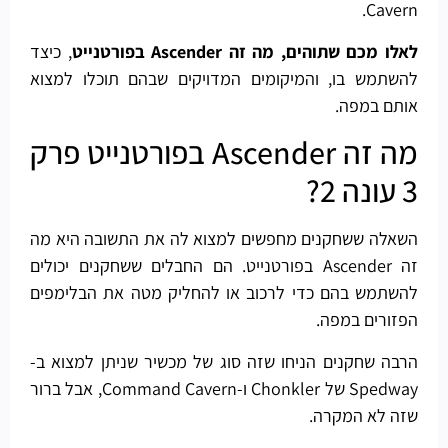
Cavern.
לאלו מכם שתוהים, מה זה Ascender בפורטנייט
, כיצד
להשתמש בו, והמיקומים המדויקים שבהם תוכלו למצוא
אותם במפה.
מה זה Ascender בפורטנייט פרק
3 עונה 2?
השאלה ששחקנים מחפשים למצוא לה את התשובה היא מה
זה Ascender בפורטנייט. הם החבלים ששחקנים יכולים
להשתמש בהם כדי לרכוב או להחליק מטה את הבלימפים
הפזורים במפה.
הרבה שחקנים הניחו שזה סוג של מכשיר שניתן למצוא ב-
Spedway של Chonkler ו-Command Cavern, אבל ברור
שזה לא המקרה.