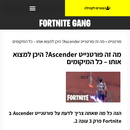
הצטרפו לקהילה
פורטנייט
»
מה זה פורטנייט Ascender? היכן למצוא אותו – כל המיקומים
מה זה פורטנייט Ascender? היכן למצוא
אותו – כל המיקומים
הנה כל מה שאתה צריך לדעת על פורטנייט Ascender ב
Fortnite פרק 3 עונה 2.