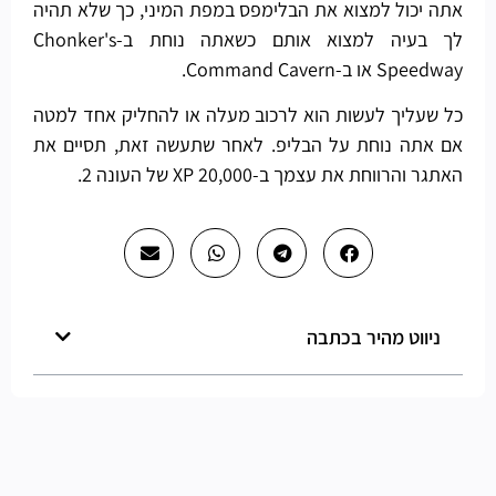
אתה יכול למצוא את הבלימפס במפת המיני, כך שלא תהיה
לך בעיה למצוא אותם כשאתה נוחת ב-Chonker's
Speedway או ב-Command Cavern.
כל שעליך לעשות הוא לרכוב מעלה או להחליק אחד למטה
אם אתה נוחת על הבליפ. לאחר שתעשה זאת, תסיים את
האתגר והרווחת את עצמך ב-20,000 XP של העונה 2.
ניווט מהיר בכתבה