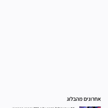
אחרונים מהבלוג