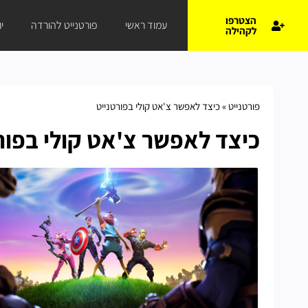
הצטרפו
עמוד ראשי
פורטנייט להורדה
י
לקהילה
פורטנייט
»
כיצד לאפשר צ'אט קולי בפורטנייט
כיצד לאפשר צ'אט קולי בפור