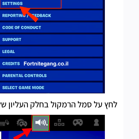
לחץ על סמל הרמקול בחלק העליון של