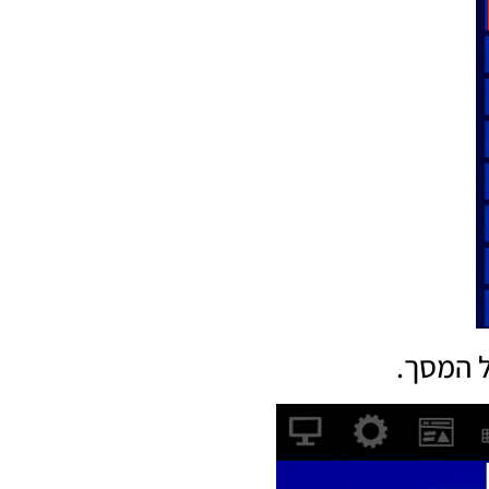
 המסך.