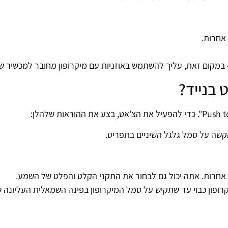
 אחרות.
 בנייד?
ת אחרות. אתה יכול גם לבחור את התקני הקלט והפלט של השמע.
פון כבוי עד שתקיש על סמל המיקרופון בפינה השמאלית העליונה 