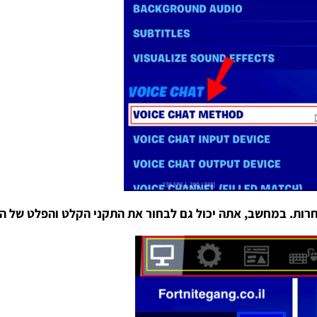
אחרות. במחשב, אתה יכול גם לבחור את התקני הקלט והפלט של ה