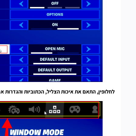
לחלופין, התאם את איכות הצליל, הכתוביות והגדרות 