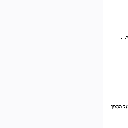
של המסך