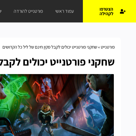
הצטרפו
עמוד ראשי
פורטנייט להורדה
י
לקהילה
פורטנייט
»
שחקני פורטנייט יכולים לקבל סקין חינם של ליל כל הקדושים
שחקני פורטנייט יכולים לקבל