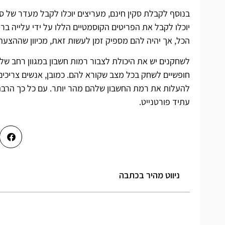
הכל, אך יהיה להם מספיק זמן לעשות זאת, מכיוון שההצעה מסתיימ
לשחקנים יש את היכולת לצבור רמות חשבון במגוון רחב של 
חופשיים לשחק בכל מצב שקורא להם. כמובן, אנשים צריכים 
להעלות את רמת החשבון שלהם מהר יותר. עם כל כך הרבה ת
עתיד פורטנייט.
ניווט מהיר בכתבה