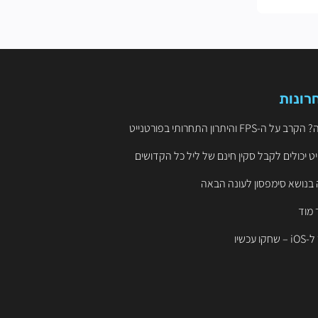
רונות
ט יכולים לקבל סקין חינם של ליל כל הקדושים
 בנושא סימפסון לעונה הבאה
 מוד
עכשיו