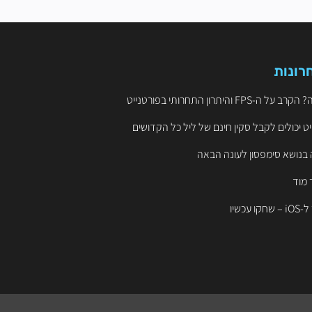
רונות
ט יכולים לקבל סקין חינם של ליל כל הקדושים
 בנושא סימפסון לעונה הבאה
 מוד
עכשיו