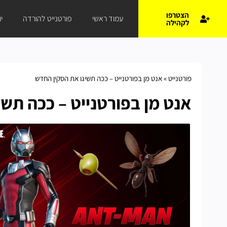
הצטרפו
עמוד ראשי
פורטנייט להורדה
י
לקהילה
פורטנייט
»
אנט מן בפורטנייט – ככה תשיגו את הסקין החדש
אנט מן בפורטנייט – ככה תש