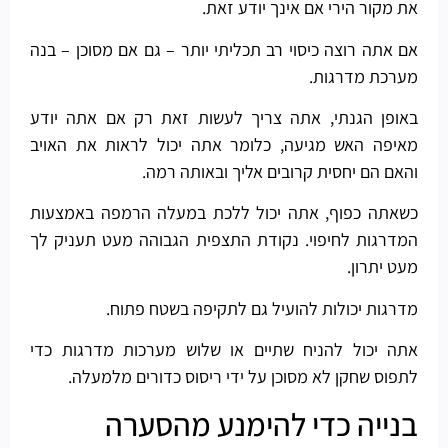
את מקור הירי אם אינך יודע זאת.
אם אתה רוצה כיסוי רב תכליתי יותר – גם אם מסוכן – בנה
מערכת מדרגות.
באופן הגנתי, אתה צריך לעשות זאת רק אם אתה יודע
מאיפה האש מגיעה, כלומר אתה יכול לראות את האויב
והאם הם יחסית קרובים אליך ובאותה רמה.
כשאתה כפוף, אתה יכול ללכת במעלה הרמפה באמצעות
המדרגות לחיפוי. נקודת התצפית הגבוהה מעט תעניק לך
מעט יתרון.
מדרגות יכולות להועיל גם לתקיפה בשטח פתוח.
אתה יכול להניח שתיים או שלוש מערכות מדרגות כדי
לתפוס שחקן לא מסוכן על ידי ריסוס כדורים מלמעלה.
בנייה כדי להימנע מהסערה