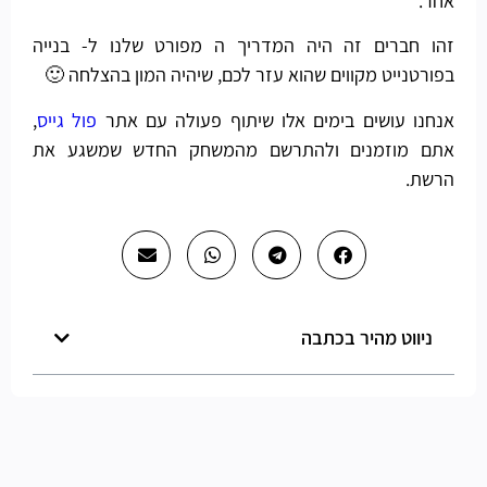
אחר.
זהו חברים זה היה המדריך ה מפורט שלנו ל- בנייה
בפורטנייט מקווים שהוא עזר לכם, שיהיה המון בהצלחה 🙂
אנחנו עושים בימים אלו שיתוף פעולה עם אתר
פול גייס
,
אתם מוזמנים ולהתרשם מהמשחק החדש שמשגע את
הרשת.
ניווט מהיר בכתבה