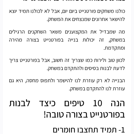
כולנו משחקים פורטנייט ביום יום, אבל לא לכולנו תמיד יוצא
להישאר אחרונים שמנצחים את המשחק.
מה שמבדיל את המקצוענים משאר השחקנים הרגילים
במשחק, זה יכולות בנייה בפורטנייט בצורה מהירה
ומתקדמת.
לכוון טוב ולירות כמו שצריך זה חשוב, אבל בפורטנייט צריך
לדעת לבנות בסיסים ולהתקדם במשחק.
הבנייה לא רק עוזרת לנו להישמר ולתפוס מחסה, היא גם
עוזרת לנו להתקדם במשחק.
הנה 10 טיפים כיצד לבנות
בפורטנייט בצורה טובה!
1- תמיד תחצבו חומרים