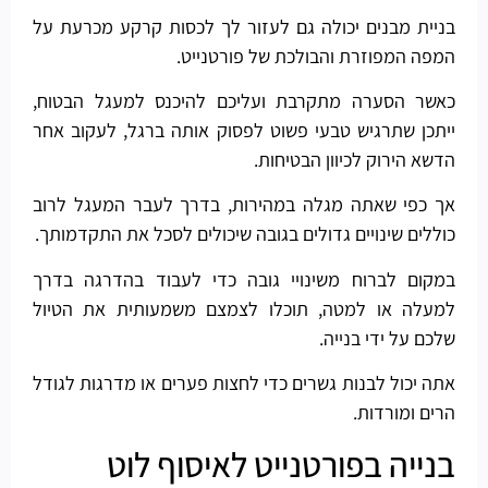
בניית מבנים יכולה גם לעזור לך לכסות קרקע מכרעת על
המפה המפוזרת והבולכת של פורטנייט.
כאשר הסערה מתקרבת ועליכם להיכנס למעגל הבטוח,
ייתכן שתרגיש טבעי פשוט לפסוק אותה ברגל, לעקוב אחר
הדשא הירוק לכיוון הבטיחות.
אך כפי שאתה מגלה במהירות, בדרך לעבר המעגל לרוב
כוללים שינויים גדולים בגובה שיכולים לסכל את התקדמותך.
במקום לברוח משינויי גובה כדי לעבוד בהדרגה בדרך
למעלה או למטה, תוכלו לצמצם משמעותית את הטיול
שלכם על ידי בנייה.
אתה יכול לבנות גשרים כדי לחצות פערים או מדרגות לגודל
הרים ומורדות.
בנייה בפורטנייט לאיסוף לוט