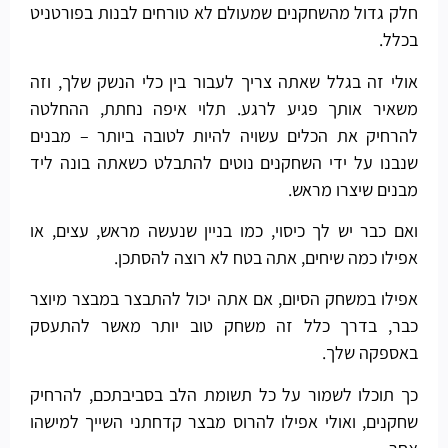
חלק גדול מהשחקנים שמעולם לא טורחים לבנות בפורטניט
בכלל.
אולי זה בגלל שאתה צריך לעבור בין כלי הנשק שלך, וזה
משאיר אותך פגיע לרגע. תלוי איפה נחתת, ההחלטה
להרחיק את הכלים עשויה להיות לטובה ביותר – מבנים
שנבנו על ידי השחקנים נוטים להתבלט כשאתה בונה ליד
מבנים שיצרו מראש.
ואם כבר יש לך כיסוי, כמו בניין שנעשה מראש, עצים, או
אפילו כמה שיחים, אתה בטח לא רוצה להסתכן.
אפילו במשחק הסיום, אם אתה יכול להתבצר במבצר מיוצר
כבר, בדרך כלל זה משחק טוב יותר מאשר להתעסק
באספקה ​​שלך.
כך תוכלו לשמור על כל תשומת הלב בסביבתכם, להרחיק
שחקנים, ואולי אפילו להרוס מבצר קדחתני השייך למישהו