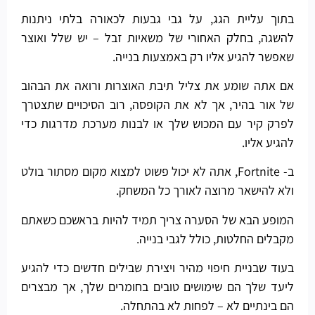
בתוך עליית הגג, על גבי גבעות לכאורה בלתי ניתנות
להשגה, בחלק האחורי של משאיות זבל – יש שלל ואוצר
שאפשר להגיע אליו רק באמצעות בנייה.
אם אתה שומע את צליל תיבת האוצרות ורואה את הבהוב
של אור בהיר, אך לא את הקופסה, רוב הסיכויים שתצטרך
לפרק קיר עם המכוש שלך או לבנות מערכת מדרגות כדי
להגיע אליו.
ב- Fortnite, אתה לא יכול פשוט למצוא מקום מסתור בולט
ולא להישאר מרוצה לאורך כל המשחק.
המופע הבא של הסערה צריך תמיד להיות בראשכם כשאתם
מקבלים החלטות, כולל לגבי בנייה.
בעוד שבניית חיפוי מהיר ויצירת שבילים חדשים כדי להגיע
ליעד שלך הם שימושים טובים בחומרים שלך, אך מבצרים
הם בינתיים לא – לפחות לא בהתחלה.