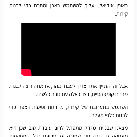
באופן אידיאלי, עליך להשתמש באבן ומתכת כדי לבנות
קירות.
אבל זה העניין: אתה צריך לעבוד מהר, אז אתה רוצה לבנות
מבנים קומפקטיים, רצוי כאלה עם גובה כלשהו.
השתמש בתערובת של קירות, מדרגות ופיסות רצפה כדי
לבנות כלפי מעלה.
מצאנו שבניית מגדל מתפתל לרוב עובדת טוב שכן היא
מעניקה לך גובה תוך שמירה על טביעת רגל קומפקטית