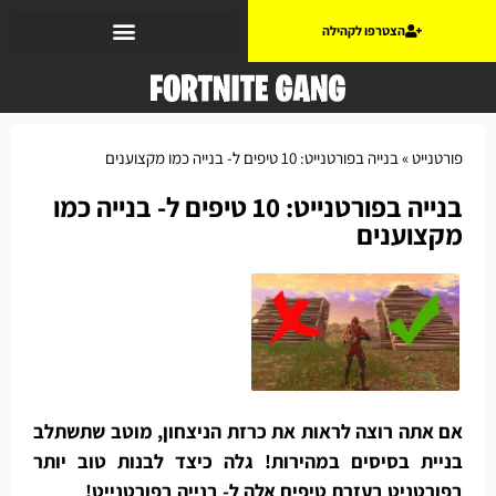
הצטרפו לקהילה
פורטנייט
»
בנייה בפורטנייט: 10 טיפים ל- בנייה כמו מקצוענים
בנייה בפורטנייט: 10 טיפים ל- בנייה כמו
מקצוענים
אם אתה רוצה לראות את כרזת הניצחון, מוטב שתשתלב
בניית בסיסים במהירות! גלה כיצד לבנות טוב יותר
בפורטניט בעזרת טיפים אלה ל- בנייה בפורטנייט!