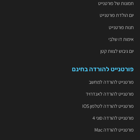
תמונות של פורטנייט
יום הולדת פורטנייט
חנות פורטנייט
אימות דו שלבי
יום גיבוש לצוות קטן
פורטנייט להורדה בחינם
פורטנייט להורדה למחשב
פורטנייט להורדה לאנדרויד
פורטנייט להורדה לטלפון IOS
פורטנייט להורדה סוני 4
פורטנייט להורדה Mac