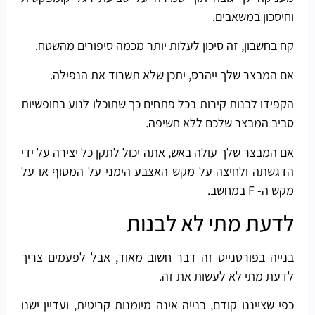
וחיסכון במשאבים.
קח בחשבון, זה סיכון לעלות יותר מכמה סיפורים מהשטח.
אם המבצר שלך ייהרס, יתכן שלא תשרוד את הנפילה.
הקפידו לבנות קירות בכל פתחים כך שתוכלו לנוע בחופשיות
סביב המבצר שלכם ללא חשיפה.
אם המבצר שלך עולה באש, אתה יכול לתקן כל יצירה על ידי
הדגשתה ולחיצה על מקש האצבע הימני על המסוף או על
מקש ה- F במחשב.
לדעת מתי לא לבנות
בנייה בפורטנייט זה דבר חשוב מאוד, אבל לפעמים צריך
לדעת מתי לא לעשות את זה.
כפי שצייננו קודם, בנייה אינה מיומנות קריטית, ועדיין ישנו