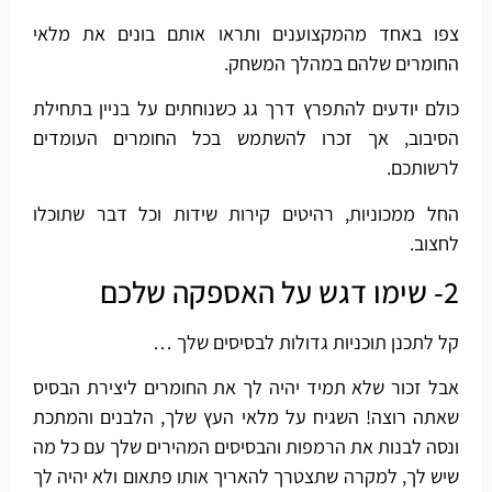
צפו באחד מהמקצוענים ותראו אותם בונים את מלאי
החומרים שלהם במהלך המשחק.
כולם יודעים להתפרץ דרך גג כשנוחתים על בניין בתחילת
הסיבוב, אך זכרו להשתמש בכל החומרים העומדים
לרשותכם.
החל ממכוניות, רהיטים קירות שידות וכל דבר שתוכלו
לחצוב.
2- שימו דגש על האספקה שלכם
קל לתכנן תוכניות גדולות לבסיסים שלך …
אבל זכור שלא תמיד יהיה לך את החומרים ליצירת הבסיס
שאתה רוצה! השגיח על מלאי העץ שלך, הלבנים והמתכת
ונסה לבנות את הרמפות והבסיסים המהירים שלך עם כל מה
שיש לך, למקרה שתצטרך להאריך אותו פתאום ולא יהיה לך