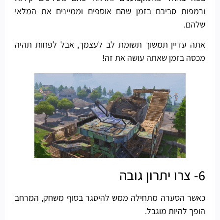
ורמפות סביבם בזמן שהם אוספים וממיינים את המלאי
שלהם.
אתה עדיין תמשוך תשומת לב לעצמך, אבל לפחות תהיה
מכסה בזמן שאתה עושה את זה!
6- צרו יתרון גובה
כאשר הסערה מתחילה ממש להיסגר בסוף משחק, המרחב
הופך להיות מוגבל.