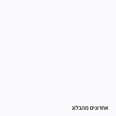
אחרונים מהבלוג