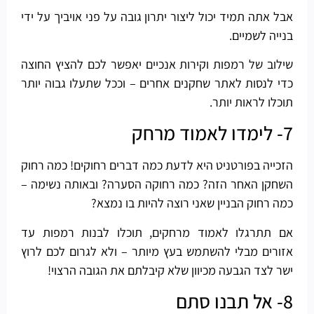
אבל אתה תמיד יכול ליצור יתרון גובה על פני אויביך על ידי
בנייה לשמיים.
שילוב של רמפות וקירות אנכיים יאפשר לכם להציץ החוצה
כדי לנסות לאתר שחקנים אחרים – וככל שתעלו גבוה יותר
תוכלו לראות יותר.
7- לימדו לאמוד מרחק
הזכייה בפורטניט היא לדעת כמה דברים רחוקים! כמה רחוק
השחקן האחר הזה? כמה רחוקה הסערה? ובאותה נשימה –
כמה רחוק הבניין שאני רוצה להיות בו נמצא?
אם תתרגלו לאמוד מרחקים, תוכלו לבנות רמפות עד
אזורים מבלי להשתמש בעץ מיותר – ולא לגרום לכם לרוץ
ישר לצד הגבעה מכיוון שלא קיבלתם את הגובה הרצוי!
8- אל תבנו סתם