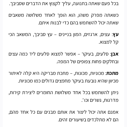
בכל פעם שאתה בתנועה, עליך לקצוץ את הדברים שסביבך.
כשאתה מפרק משהו, הוא הופך לאחד משלושה משאבים
שאתה יכול להשתמש בהם כדי לבנות איתם.
עץ
: עצים, ארגזים, המון בניינים – עץ סביבך, המשאב הכי
קל למצוא.
אבן
: סלעים, בעיקר – אפשר למצוא סלעים ליד כמה עצים
ובחלקים פחות צפופים של המפה.
מתכת
: מכוניות, מכונות, – מתכת מבריקה היא קלה לאיתור
מכיוון שהיא נובעת בעיקר מחפצים גדולים כמו מכוניות.
ניתן להשתמש בכל אחד משלושת החומרים ליצירת קירות,
מדרגות, גשרים וכו '.
אמנם אתה יכול ליצור את אותם מבנים עם כל אחד מהם,
הם לא מתלכדים בשיעורים זהים.