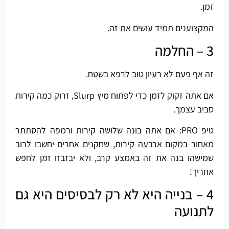
זמן.
המקצוענים תמיד עושים את זה.
3 – החלמה
זה אף פעם לא רעיון טוב לרפא בשטח.
אם אתה זקוק לזמן כדי לפתוח מיץ Slurp, זרוק כמה קירות
סביב עצמך.
טיפ PRO: אם אתה בונה שלושה קירות ורמפה להסתתר
מאחור במקום ארבעה קירות, שחקנים אחרים יחשבו לרוב
שמישהו בנה את זה באמצע קרב, ולא יבזבזו זמן לחפש
אחריך!
4 – בנייה היא לא רק לבסיסים היא גם
לתנועה