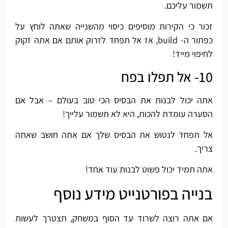
תשמור עליכם.
זכור כי הקירות מוסיפים כיסוי מהשנייה שאתה לוחץ על
כפתור ה- build, אז אל תפחד לזרוק אותם אם אתה זקוק
לחיפוי מייד!
10- אל תפלו בפח
אתה יכול לבנות את הבסיס הכי טוב בעולם – אבל אם
הסערה עומדת להכות, היא לא תשמור עלייך!
אל תפחד לנטוש את הבסיס שלך אם אתה חושב שאתה
צריך.
אתה תמיד יכול פשוט לבנות עוד אחד!
בנייה בפורטנייט מידע נוסף
אם אתה רוצה לשרוד עד הסוף במשחק, תצטרך לעשות