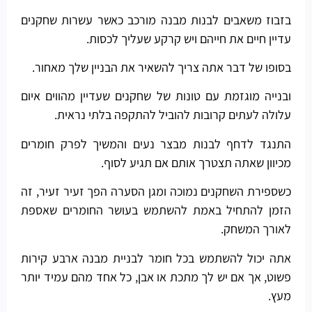
בזבוז משאבים לבנות מבנה מורכב כאשר עשרות שחקנים
עדיין חיים את חייהם ויש קרקע שעליך לכסות.
בסופו של דבר אתה צריך להשאיר את הבניין שלך מאחור.
ובנייה מוגזמת עם טונות של שחקנים שעדיין מהווים איום
עלולה לעתים קרובות להוביל להתקפה בלתי נראית.
התנגד לדחף לבנות מבצר נעים והמשיך לפרק חומרים
מכיוון שאתה תצטרך אותם אם תגיע לסוף.
כשספירת השחקנים נמוכה ומגן הסערה הפך זעיר זעיר, זה
הזמן להתחיל באמת להשתמש בעושר החומרים שאספת
לאורך המשחק.
אתה יכול להשתמש בכל חומר לבניית מבנה ארבע קירות
פשוט, אך אם יש לך מתכת או אבן, כל אחד מהם עמיד יותר
מעץ.