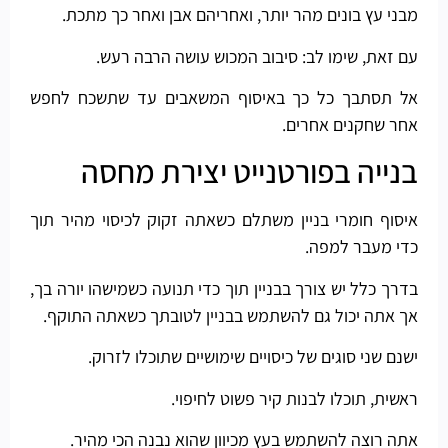
מבני עץ בונים מהר יותר, ואחריהם אבן ואחר כך מתכת.
עם זאת, שימו לב: סיבוב המכוש עושה הרבה רעש.
אל תסתבך כל כך באיסוף המשאבים עד שתשכח לחפש
אחר שחקנים אחרים.
בנייה בפורטנייט יצירת מחסה
איסוף חומרי בניין משתלם כשאתה זקוק לכיסוי מהיר תוך
כדי מעבר למפה.
בדרך כלל יש צורך בבניין תוך כדי תנועה כשמישהו יורה בך,
אך אתה יכול גם להשתמש בבניין לטובתך כשאתה התוקף.
ישנם שני סוגים של כיסויים שימושיים שתוכלו לזרוק.
ראשית, תוכלו לבנות קיר פשוט לחיפוי.
אתה רוצה להשתמש בעץ מכיוון שהוא נבנה הכי מהיר.