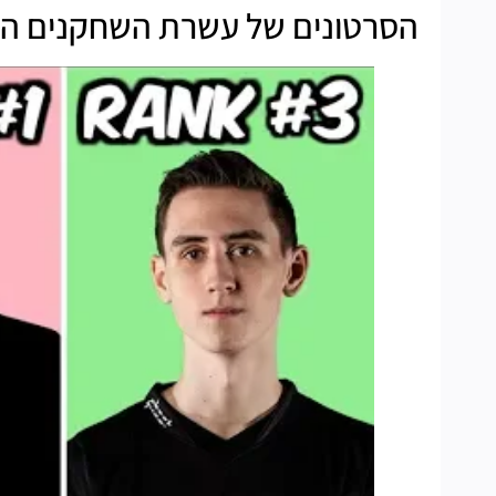
הסרטונים של עשרת השחקנים הכי 