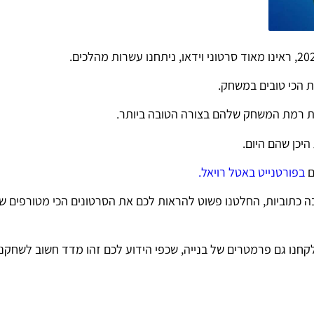
ת הכי טובים במשחק.
 את רמת המשחק שלהם בצורה הטובה ביותר.
היכן שהם היום.
ם
בפורטנייט באטל רויאל.
כתוביות, החלטנו פשוט להראות לכם את הסרטונים הכי מטורפים ש
חנו גם פרמטרים של בנייה, שכפי הידוע לכם זהו מדד חשוב לשחקני