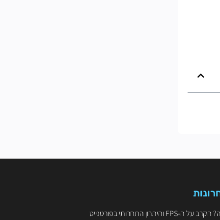
רונות