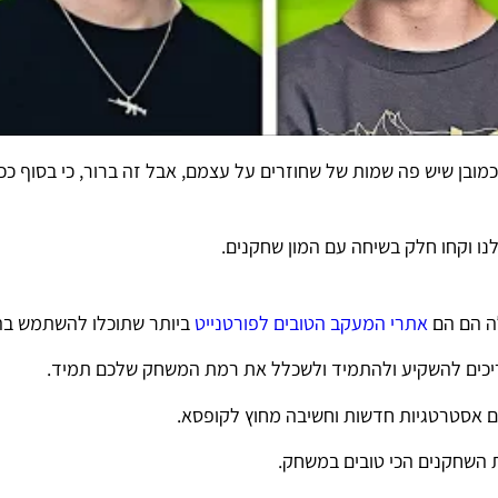
מובן שיש פה שמות של שחוזרים על עצמם, אבל זה ברור, כי בסוף ככ
ו וקחו חלק בשיחה עם המון שחקנים.
ה הם הם
אתרי המעקב הטובים לפורטנייט
ביותר שתוכלו להשתמש בה
ריכים להשקיע ולהתמיד ולשכלל את רמת המשחק שלכם תמיד.
 אסטרטגיות חדשות וחשיבה מחוץ לקופסא.
 השחקנים הכי טובים במשחק.