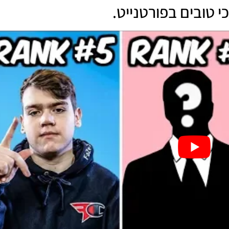
טובים בפורטנייט.