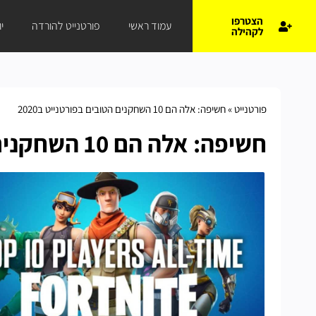
הצטרפו
עמוד ראשי
פורטנייט להורדה
י
לקהילה
פורטנייט
»
חשיפה: אלה הם 10 השחקנים הטובים בפורטנייט ב2020
חשיפה: אלה הם 10 השחקנים הטובים בפורטנייט ב2020