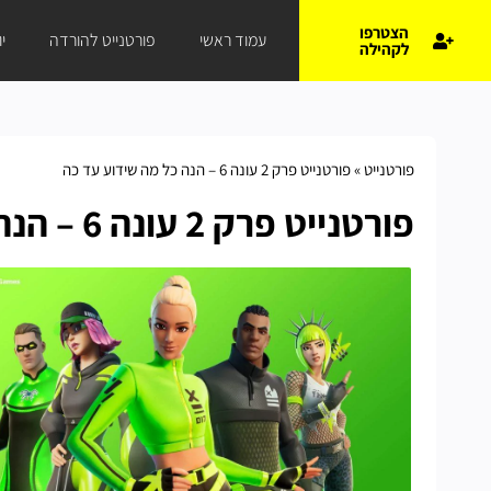
הצטרפו
עמוד ראשי
פורטנייט להורדה
י
לקהילה
פורטנייט
»
פורטנייט פרק 2 עונה 6 – הנה כל מה שידוע עד כה
פורטנייט פרק 2 עונה 6 – הנה כל מה שידוע עד כה