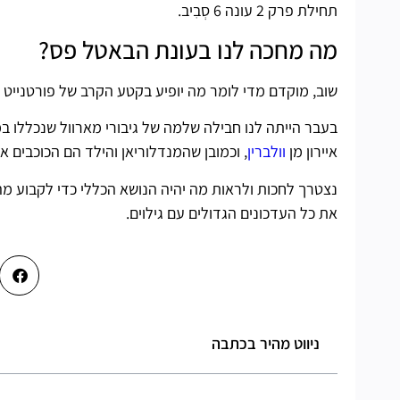
תחילת פרק 2 עונה 6 סְבִיב.
מה מחכה לנו בעונת הבאטל פס?
שוב, מוקדם מדי לומר מה יופיע בקטע הקרב של פורטנייט פרק 2 עו
בעבר הייתה לנו חבילה שלמה של גיבורי מארוול שנכללו 
איירון מן
וולברין
, וכמובן שהמנדלוריאן והילד הם הכוכבים 
נצטרך לחכות ולראות מה יהיה הנושא הכללי כדי לקבוע מה
את כל העדכונים הגדולים עם גילוים.
ניווט מהיר בכתבה