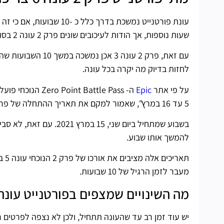
עונת פורטנייט נמשכת בדרך
שעות נוספות, אך הודות לעיכובים שונים פרק 2 עונה 2 בסופו של דבר רץ זה הגיע ל 17 שבועות!
לחזות בדיוק מה יקרה בכל עונה.
על פי אתר
Epic
5 עד 16 במרץ", שאמור למקם את תאריך ההתחלה של פרטנייט פרק 2 עונה 6.
בשבוע שמתחיל ביום שני,
להמשך אותו שבוע.
מעבר לזמן הרגיל של 10 שבועות.
מה השינויים שמצפים בפורטנייט עונה 6
יש עוד זמן רב עד שהעונה תתחיל, ולכן לא נצפה לפרטים רשמיים על מה שעו