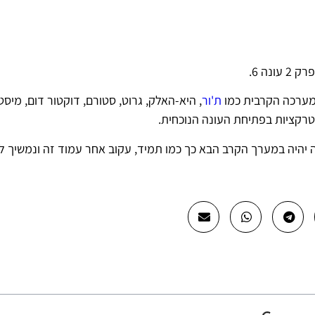
נה 6.
במערכה הקרבית כמו
ת'ור
, היא-האלק, גרוט, סטורם, דוקטור דום, מיסט
אטרקציות בפתיחת העונה הנוכחית.
 יהיה במערך הקרב הבא כך כמו תמיד, עקוב אחר עמוד זה ונמשיך ל