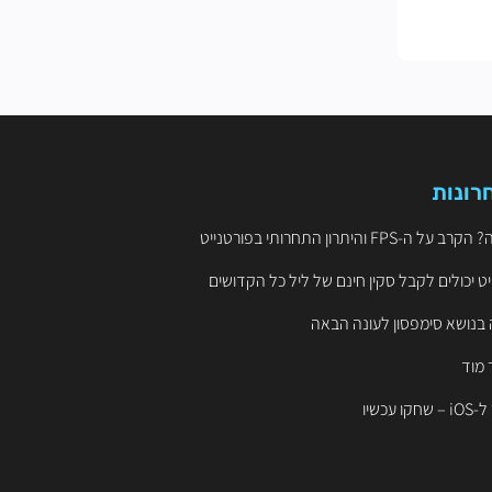
רונות
ט יכולים לקבל סקין חינם של ליל כל הקדושים
 בנושא סימפסון לעונה הבאה
 מוד
עכשיו