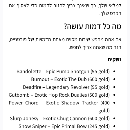
למלאי שלך, כך שאינך צריך לחזור לדמות כדי לאסוף את
הפרס שלך.
מה כל דמות עושה?
אם אתה מחפש שירות מסוים מאחת הדמויות של פורטנייט,
הנה מה שאתה צריך לחפש.
נשקים
Bandolette – Epic Pump Shotgun (95 gold)
Burnout – Exotic The Dub (600 gold)
Deadfire – Legendary Revolver (95 gold)
Gutbomb – Exotic Hop Rock Dualies (500 gold)
Power Chord – Exotic Shadow Tracker (400
gold)
Slurp Jonesy – Exotic Chug Cannon (600 gold)
Snow Sniper – Epic Primal Bow (245 gold)