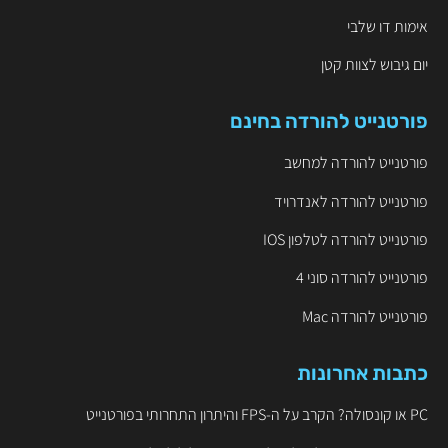
אימות דו שלבי
יום גיבוש לצוות קטן
פורטנייט להורדה בחינם
פורטנייט להורדה למחשב
פורטנייט להורדה לאנדרויד
פורטנייט להורדה לטלפון IOS
פורטנייט להורדה סוני 4
פורטנייט להורדה Mac
כתבות אחרונות
PC או קונסולה? הקרב על ה-FPS והיתרון התחרותי בפורטנייט