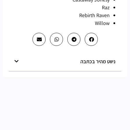
Raz
Rebirth Raven
Willow
ניווט מהיר בכתבה