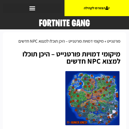
הצטרפו לקהילה
פורטנייט
»
מיקומי דמויות פורטנייט – היכן תוכלו למצוא NPC חדשים
מיקומי דמויות פורטנייט – היכן תוכלו
למצוא NPC חדשים