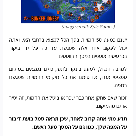
(Image credit: Epic Games)
ישנם כמעט 50 דמויות בסך הכל למצוא ברחבי האי, ואתה
יכול לעקוב אחר אלה שפגשת עד כה על ידי ביקור
בכרטיסיה אוספים במסך הקווסטים.
למרבה המזל, למעט בונקר ג'ונסי, כולם נמצאים במיקום
ספציפי אחד, אז סימנו את כל מיקומי הדמויות שפגשנו
במפה.
זכור שאם שחקן אחר כבר שכר או ביטל את הדמות, זה יסיר
אותם מהמיקום.
תדע מתי אתה קרוב לאחד, שכן תראה סמל בועת דיבור
על המפה שלך, כמו גם על המסך מעל ראשם.