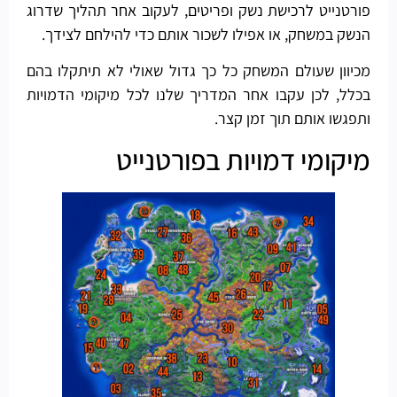
פורטנייט לרכישת נשק ופריטים, לעקוב אחר תהליך שדרוג
הנשק במשחק, או אפילו לשכור אותם כדי להילחם לצידך.
מכיוון שעולם המשחק כל כך גדול שאולי לא תיתקלו בהם
בכלל, לכן עקבו אחר המדריך שלנו לכל מיקומי הדמויות
ותפגשו אותם תוך זמן קצר.
מיקומי דמויות בפורטנייט