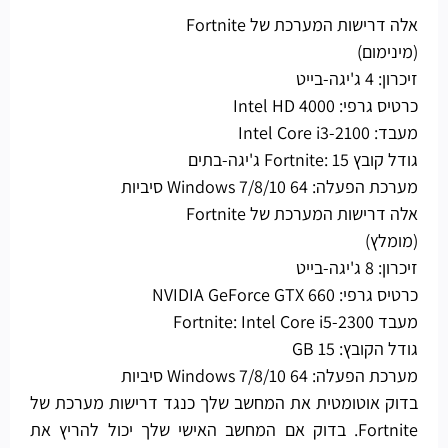
אלה דרישות המערכת של Fortnite
(מינימום)
זיכרון: 4 ג'יגה-בייט
כרטיס גרפי: Intel HD 4000
מעבד: Intel Core i3-2100
גודל קובץ Fortnite: 15 ג'יגה-בתים
מערכת הפעלה: Windows 7/8/10 64 סיביות
אלה דרישות המערכת של Fortnite
(מומלץ)
זיכרון: 8 ג'יגה-בייט
כרטיס גרפי: NVIDIA GeForce GTX 660
מעבד Fortnite: Intel Core i5-2300
גודל הקובץ: 15 GB
מערכת הפעלה: Windows 7/8/10 64 סיביות
בדוק אוטומטית את המחשב שלך כנגד דרישות מערכת של
Fortnite. בדוק אם המחשב האישי שלך יכול להריץ את