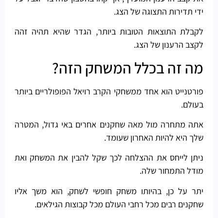
ידי תדירות התצוגה של הצג.
לקבלת התוצאות הטובות ביותר, הגדר שהיא תהיה זהה
לקצב הרענון של הצג.
מה זה בכלל המשחק הזה?
פורטנייט הוא אחד ממשחקי הקרב רויאל הפופולריים ביותר
בעולם.
אתה מתחרה מול מאה שחקנים אחרים באי גדול, המטרה
שלך היא להיות האחרון שעומד.
ניתן לייחס את ההצלחה לכך שקל להבין את המשחק ואת
מודל התמחור שלה.
יתר על כן, בהיותו משחק חופשי לשחק, הוא משך אליו
שחקנים רבים מכל רחבי העולם מכל קבוצות הגילאים.