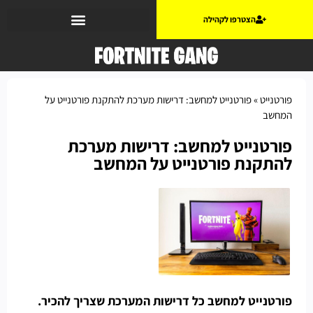
הצטרפו לקהילה
פורטנייט
»
פורטנייט למחשב: דרישות מערכת להתקנת פורטנייט על
המחשב
פורטנייט למחשב: דרישות מערכת
להתקנת פורטנייט על המחשב
פורטנייט למחשב כל דרישות המערכת שצריך להכיר.