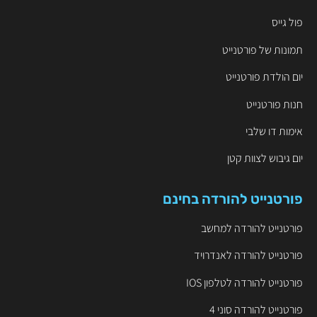
פול גייס
תמונות של פורטנייט
יום הולדת פורטנייט
חנות פורטנייט
אימות דו שלבי
יום גיבוש לצוות קטן
פורטנייט להורדה בחינם
פורטנייט להורדה למחשב
פורטנייט להורדה לאנדרויד
פורטנייט להורדה לטלפון IOS
פורטנייט להורדה סוני 4