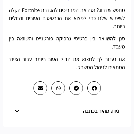
מחפש שדרוג? נסה את המדריכים להגדרת Fortnite הקלה
לשימוש שלנו כדי למצוא את הכרטיסים הטובים והזולים
ביותר.
סנן להשוואה בין כרטיסי גרפיקה פורטנייט והשוואה בין
מעבד.
אנו נעזור לך למצוא את הדיל הטוב ביותר עבור הציוד
המתאים לניהול המשחק.
ניווט מהיר בכתבה