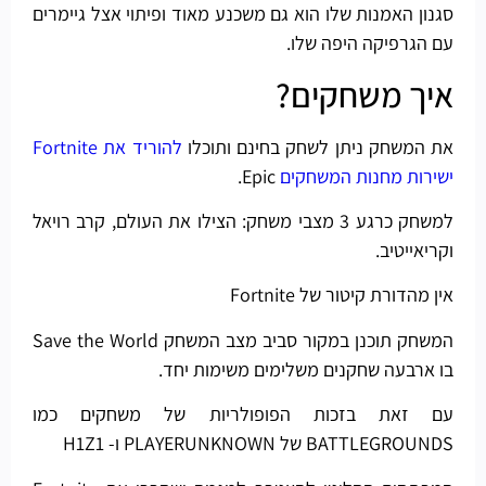
סגנון האמנות שלו הוא גם משכנע מאוד ופיתוי אצל גיימרים
עם הגרפיקה היפה שלו.
איך משחקים?
את המשחק ניתן לשחק בחינם ותוכלו
להוריד את Fortnite
ישירות מחנות המשחקים
Epic.
למשחק כרגע 3 מצבי משחק: הצילו את העולם, קרב רויאל
וקריאייטיב.
אין מהדורת קיטור של Fortnite
המשחק תוכנן במקור סביב מצב המשחק Save the World
בו ארבעה שחקנים משלימים משימות יחד.
עם זאת בזכות הפופולריות של משחקים כמו
BATTLEGROUNDS של PLAYERUNKNOWN ו- H1Z1