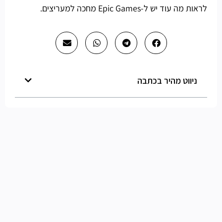
לראות מה עוד יש ל-Epic Games מחכה למעריצים.
ניווט מהיר בכתבה