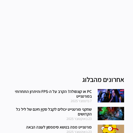
אחרונים מהבלוג
PC או קונסולה? הקרב על ה-FPS והיתרון התחרותי
בפורטנייט
7 בדצמבר 2025
שחקני פורטנייט יכולים לקבל סקין חינם של ליל כל
הקדושים
23 באוקטובר 2025
פורטנייט מפה בנושא סימפסון לעונה הבאה
23 באוקטובר 2025