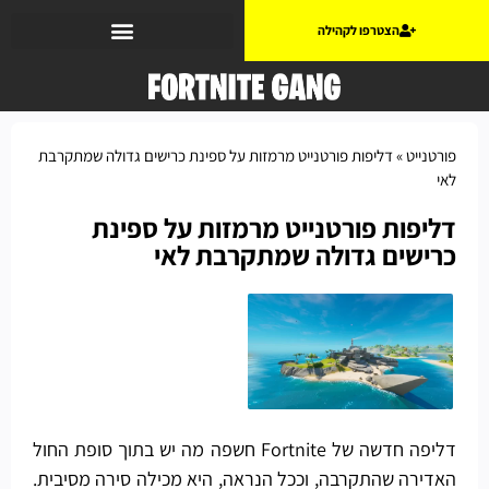
הצטרפו לקהילה
פורטנייט
»
דליפות פורטנייט מרמזות על ספינת כרישים גדולה שמתקרבת
לאי
דליפות פורטנייט מרמזות על ספינת
כרישים גדולה שמתקרבת לאי
דליפה חדשה של Fortnite חשפה מה יש בתוך סופת החול
האדירה שהתקרבה, וככל הנראה, היא מכילה סירה מסיבית.