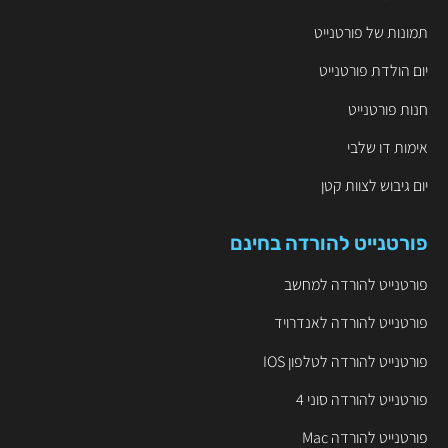
תמונות של פורטנייט
יום הולדת פורטנייט
חנות פורטנייט
אימות דו שלבי
יום גיבוש לצוות קטן
פורטנייט להורדה בחינם
פורטנייט להורדה למחשב
פורטנייט להורדה לאנדרויד
פורטנייט להורדה לטלפון IOS
פורטנייט להורדה סוני 4
פורטנייט להורדה Mac