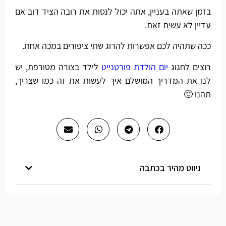
בזמן שאתה בעניין, אתה יכול לנסות את רובה הציד דוב אם
עדיין לא עשית זאת.
ככה שתהיה לכם אפשרות להרוג שתי ציפורים במכה אחת.
רוצים לחגוג
יום הולדת פורטנייט
לילד בצורה מטורפת, יש
לנו את המדריך המושלם איך לעשות את זה כמו שצריך,
תהנו 🙂
ניווט מהיר בכתבה