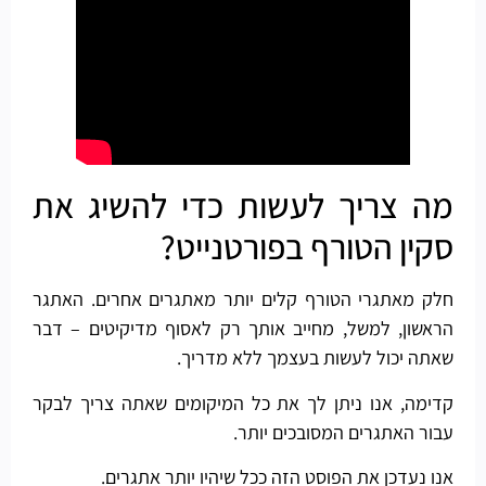
מה צריך לעשות כדי להשיג את
סקין הטורף בפורטנייט?
חלק מאתגרי הטורף קלים יותר מאתגרים אחרים. האתגר
הראשון, למשל, מחייב אותך רק לאסוף מדיקיטים – דבר
שאתה יכול לעשות בעצמך ללא מדריך.
קדימה, אנו ניתן לך את כל המיקומים שאתה צריך לבקר
עבור האתגרים המסובכים יותר.
אנו נעדכן את הפוסט הזה ככל שיהיו יותר אתגרים.