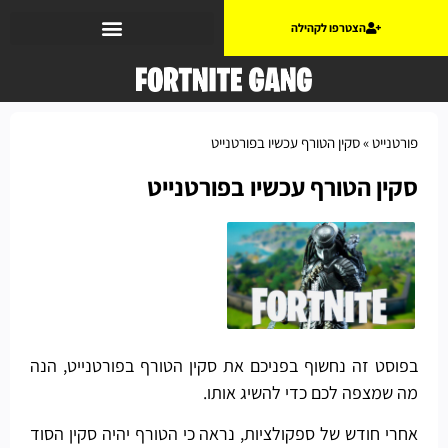
הצטרפו לקהילה
פורטנייט
»
סקין הטורף עכשיו בפורטנייט
סקין הטורף עכשיו בפורטנייט
בפוסט זה נחשוף בפניכם את סקין הטורף בפורטנייט, הנה
מה שמצפה לכם כדי להשיג אותו.
אחרי חודש של ספקולציות, נראה כי הטורף יהיה סקין הסוד