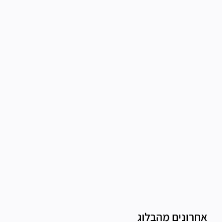
אחרונים מהבלוג