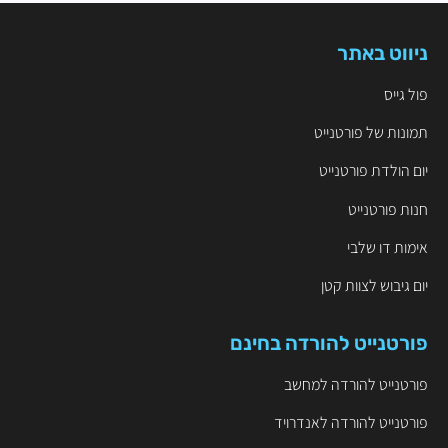
ניווט באתר
פול גייס
תמונות של פורטנייט
יום הולדת פורטנייט
חנות פורטנייט
אימות דו שלבי
יום גיבוש לצוות קטן
פורטנייט להורדה בחינם
פורטנייט להורדה למחשב
פורטנייט להורדה לאנדרויד