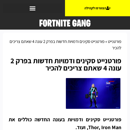
הצטרפו לקהילה
פורטנייט
»
פורטנייט סקינים ודמויות חדשות בפרק 2 עונה 4 שאתם צריכים
להכיר
פורטנייט סקינים ודמויות חדשות בפרק 2
עונה 4 שאתם צריכים להכיר
פורטנייט סקינים ודמויות בעונה החדשה כוללים את
Thor, Iron Man, ועוד.