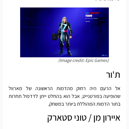
(Image credit: Epic Games)
ת'ור
אל הרעם היה רחוק מהדמות הראשונה של מארוול
שהופיעה בפורטנייט, אבל הוא בהחלט ייתן לדדפול תחרות
בתור הדמות המהוללת ביותר במשחק.
איירון מן / טוני סטארק