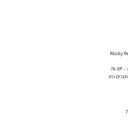
רים הזו.