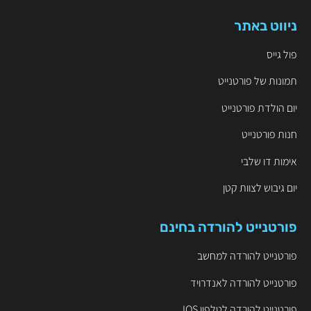
ניווט באתר
פול גייס
תמונות של פורטנייט
יום הולדת פורטנייט
חנות פורטנייט
אימות דו שלבי
יום גיבוש לצוות קטן
פורטנייט להורדה בחינם
פורטנייט להורדה למחשב
פורטנייט להורדה לאנדרויד
פורטנייט להורדה לטלפון IOS