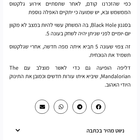
כפי שהזכרנו קודם, לאחר שתסתיים אירוע גלקטוס
הממשמש ובא, יש שמועה כי יתקיים האפלה נוספת
בסגנון Black Hole, בה המשחק עשוי להיות במצב לא מקוון
יום-יומיים לפני שניתן יהיה לשחק בעונה 5.
זה צפוי שעונה 5 תביא איתה מפה חדשה, אחרי שגלקטוס
תשמיד את הנוכחית.
דליפה הופיעה גם כדי לאשר מוצלב עם The
Mandalorian, שיביא איתו עורות חדשים וכמובן את התינוק
היודי האהוב.
ניווט מהיר בכתבה