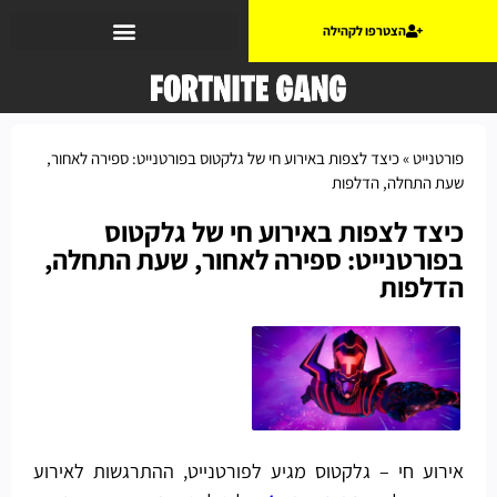
הצטרפו לקהילה
פורטנייט
»
כיצד לצפות באירוע חי של גלקטוס בפורטנייט: ספירה לאחור,
שעת התחלה, הדלפות
כיצד לצפות באירוע חי של גלקטוס
בפורטנייט: ספירה לאחור, שעת התחלה,
הדלפות
אירוע חי – גלקטוס מגיע לפורטנייט, ההתרגשות לאירוע