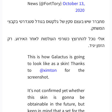
News (@FortTory)
October 13,
2020
מתברר שיש בעצם סקין של גלקטוס בגודל סטנדרטי בקבצי
המשחק.
אולי נוכל להתרוצץ כטורפי העולמות לאחר האירוע. רק
הזמן יגיד.
This is how Galactus is going
to look like as a skin! Thanks
to
@ximton
for the
screenshot.
It's not confirmed yet whether
this skin is gonna be
obtainable in the future, but
keep in mind that a set for the