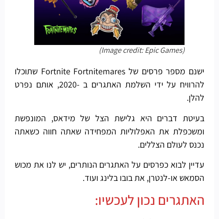
(Image credit: Epic Games)
ישנם מספר פרסים של Fortnite Fortnitemares שתוכלו
להרוויח על ידי השלמת האתגרים ב -2020, אותם נפרט
להלן.
בעיטת דברים היא גלישת הצל של מידאס, המונפשת
ומשכפלת את האפלוליות המפחידה שאתה חווה כשאתה
נכנס לעולם הצללים.
עדיין לבוא כפרסים על האתגרים הנותרים, יש לנו את מכוש
הסמאש או-לנטרן, את בובו בלינג ועוד.
האתגרים נכון לעכשיו: