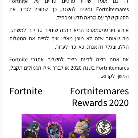
זה גם אומר שיהיו פרסים טריים של Fortnite
Fortnitemares זמינים להשגה, כך שתוכל לסדר את
הסטוק שלך עם מראה חדש ומפחיד.
אירוע פורטניטמארס הביא הרבה שינויים גדולים למשחק,
מה שאומר שזה לא מובן מאליו איך לסיים את המטלות
הללו, ובגלל זה אנחנו כאן כדי לעזור.
אם אתה רוצה לדעת כיצד להשלים אתגרי Fortnite
Fortnitemares בשנת 2020 או לברר אילו תגמולים תקבל,
המשך לקרוא.
Fortnite Fortnitemares
Rewards 2020