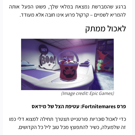
ברגע שהמברשת נמצאת במלאי שלך, פשוט הפעל אותה
להמריא לשמיים – קרקול פרוע אינו חובה אלא מעודד.
לאכול ממתק
(Image credit: Epic Games)
פרס Fortnitemares: עטיפת הצל של מידאס
כדי לאכול סוכריות פורטנייט תצטרך תחילה למצוא דלי כמו
זה שלמעלה, כשיר להתפוצץ מכל טוב ליל כל הקדושים.