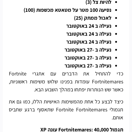
להיות צל (3)
נסיעה 100 מטר על מטאטא מכשפות (100)
לאכול ממתק (25)
נעילה ב 24 באוקטובר
נעילה ב 24 באוקטובר
נעילה ב 24 באוקטובר
נעילה ב -27 באוקטובר
נעילה ב -27 באוקטובר
נעילה ב -27 באוקטובר
כדי להתחיל את הדברים עם אתגרי Fortnite
Fortnitemares עומדות בפנינו שלוש משימות ראשוניות,
כאשר שש הנותרות יפתחו במהלך השבוע הבא.
כיצד לבצע כל אחת מהמשימות האישיות הללו, כמו גם את
תגמולי Fortnite Fortnitemares שתאסוף ברגע שתביס
אותם.
תגמול Fortnitemares: 40,000 עונה XP