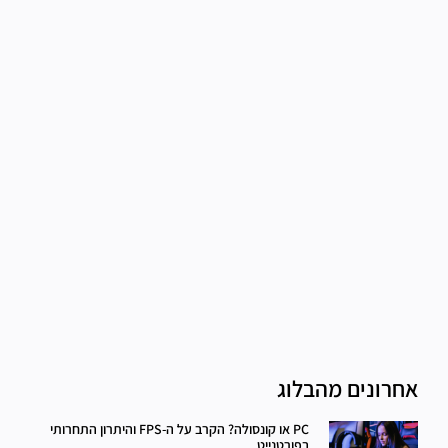
אחרונים מהבלוג
PC או קונסולה? הקרב על ה-FPS והיתרון התחרותי
בפורטנייט