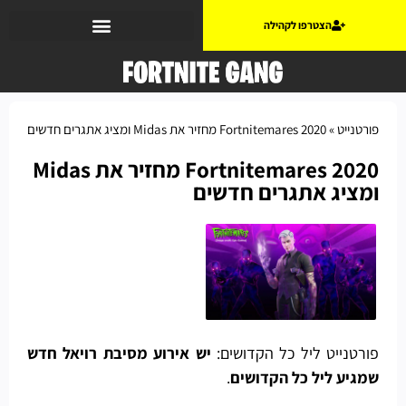
הצטרפו לקהילה
פורטנייט
»
Fortnitemares 2020 מחזיר את Midas ומציג אתגרים חדשים
Fortnitemares 2020 מחזיר את Midas
ומציג אתגרים חדשים
פורטנייט ליל כל הקדושים:
יש אירוע מסיבת רויאל חדש
שמגיע ליל כל הקדושים
.