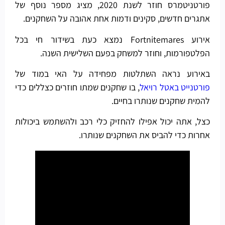
פורטניטמרס חוזר לשנת 2020, מציג מספר נוסף של
אתגרים חדשים, סקינים ודמות אחת אהובה על השחקנים.
אירוע Fortnitemares נמצא כעת בשידור חי בכל
הפלטפורמות, וחוזר למשחק בפעם השלישית השנה.
באירוע נראה השתלטות מפחידה על האי במוד של
פורטנייט באטל רויאל
, בו שחקנים שמתו חוזרים כצללים כדי
להמית שחקנים שנותרו בחיים.
כצל, אתה יכול אפילו להחזיק כלי רכב ולהשתמש ביכולות
אחרות כדי להביס את השחקנים שנותרו.