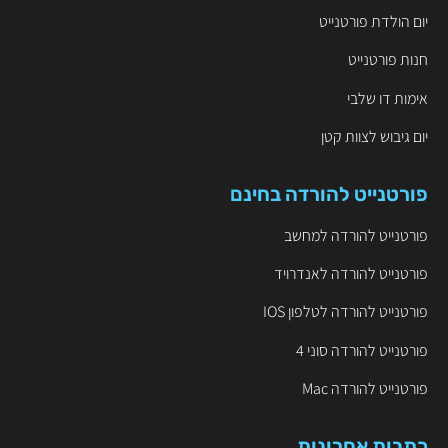
יום הולדת פורטנייט
חנות פורטנייט
אימות דו שלבי
יום גיבוש לצוות קטן
פורטנייט להורדה בחינם
פורטנייט להורדה למחשב
פורטנייט להורדה לאנדרויד
פורטנייט להורדה לטלפון IOS
פורטנייט להורדה סוני 4
פורטנייט להורדה Mac
כתבות אחרונות