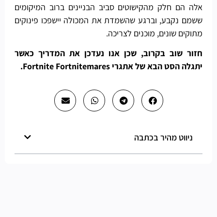
אלה הם חלק מהקישוטים סביב הבניינים ברוב המיקומים
ששמם נקבע, וברגע שהשמדת את המכולה יישפכו פינוקים
מתוקים שונים, מוכנים לצריכה.
חזור שוב בקרוב, שכן אנו נעדכן את המדריך כאשר
יתגלה הסט הבא של אתגרי Fortnite Fortnitemares.
ניווט מהיר בכתבה