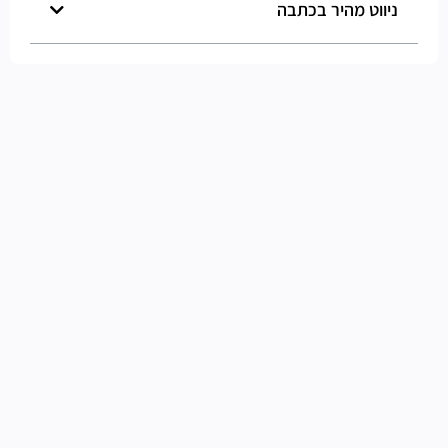
ניווט מהיר בכתבה