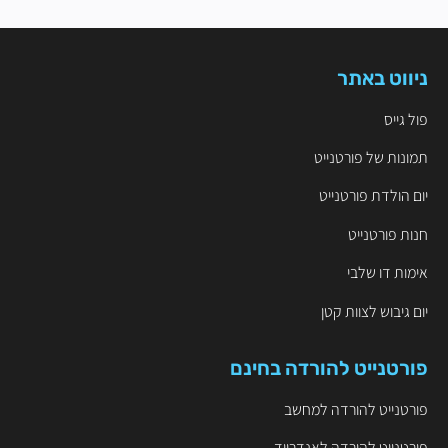
ניווט באתר
פול גייס
תמונות של פורטנייט
יום הולדת פורטנייט
חנות פורטנייט
אימות דו שלבי
יום גיבוש לצוות קטן
פורטנייט להורדה בחינם
פורטנייט להורדה למחשב
פורטנייט להורדה לאנדרויד