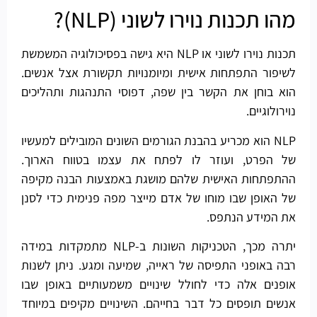
מהו תכנות נוירו לשוני (NLP)?
תכנות נוירו לשוני או NLP היא גישה בפסיכולוגיה המשמשת
לשיפור התפתחות אישית ומיומנויות תקשורת אצל אנשים.
הוא בוחן את הקשר בין שפה, דפוסי התנהגות ותהליכים
נוירולוגיים.
NLP הוא מכריע בהבנת הגורמים השונים המובילים למעשיו
של הפרט, ועוזר לו לפתח את עצמו בטווח הארוך.
ההתפתחות האישית שלהם מושגת באמצעות הבנה מקיפה
של האופן שבו מוחו של אדם מייצר מפה פנימית כדי לסנן
את המידע הנתפס.
יתרה מכך, הטכניקות השונות ב-NLP מתמקדות במידה
רבה באופני התפיסה של ראייה, שמיעה ומגע. ניתן לשנות
אופנים אלה כדי לחולל שינויים משמעותיים באופן שבו
אנשים תופסים כל דבר בחייהם. השינויים מקיפים במיוחד