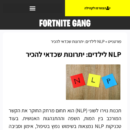
הצטרפו לקהילה
פורטנייט
»
NLP לילדים: יתרונות שכדאי להכיר
NLP לילדים: יתרונות שכדאי להכיר
תכנות נוירו לשוני (NLP) הוא תחום מרתק החוקר את הקשר
המורכב בין המוח, השפה וההתנהגות האנושית. בעוד
טכניקות NLP נמצאות בשימוש נפוץ בטיפול, אימון וסביבה