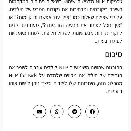
טכניקות NLP מדגישות שימוש בשאלות פתוחות המקדמות
חשיבה ביקורתית ומרחיבות את נקודות המבט של הילדים.
על ידי שאילת שאלות כמו "אילו עוד אפשרויות קיימות?" או
"איך נוכל לפתור את הבעיה הזו ביחד?", מעודדים ילדים
לחקור נקודות מבט שונות, לשקול חלופות ולפתח מיומנויות
לפתרון בעיות.
סיכום
התובנות שהושגו משימוש ב-NLP לילדים עוזרות לשפר את
הגדילה של הילד. אנו מקווים שלמדת על NLP for Kids
מהבלוג הזה, היתרונות שלו לילדים וכיצד ניתן ליישם אותו
ביעילות.