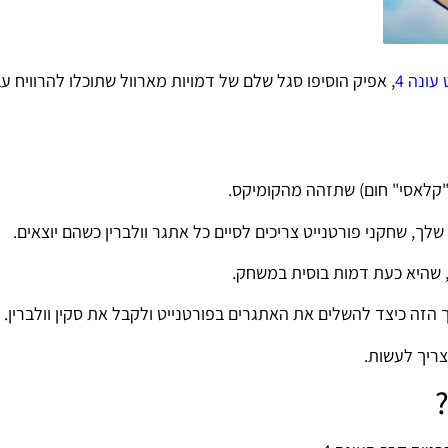
עונה 4
, אפיק הוסיפו סגל שלם של דמויות מארוול שתוכלו להרוויח ע
 "קלאסי" חום) שתזהה מהקומיקס.
לך, שחקני פורטנייט צריכים לסיים כל אתגר וולברין כשהם יוצאים.
, שהיא כעת דמות בוסית במשחק.
הזה כיצד להשלים את האתגרים בפורטנייט ולקבל את סקין וולברין.
ריך לעשות.