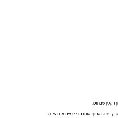
 הקטן שבתוכו.
 קדימה ואסוף אותו כדי לסיים את האתגר.