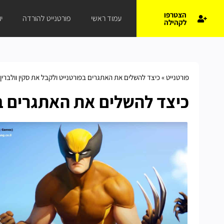
הצטרפו
עמוד ראשי
פורטנייט להורדה
י
לקהילה
פורטנייט
»
כיצד להשלים את האתגרים בפורטנייט ולקבל את סקין וולברין
כיצד להשלים את האתגרים בפו