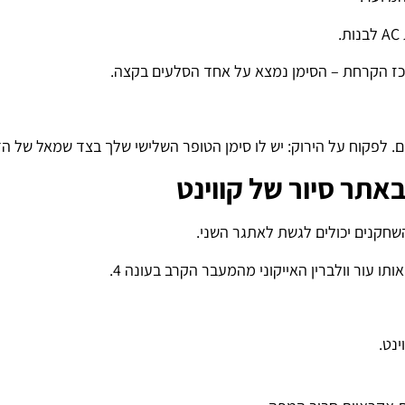
כז הקרחת – הסימן נמצא על אחד הסלעים בקצה.
. לפקוח על הירוק: יש לו סימן הטופר השלישי שלך בצד שמאל של ה
תר סיור של קווינט
שחקנים יכולים לגשת לאתגר השני.
 עור וולברין האייקוני מהמעבר הקרב בעונה 4.
נט.