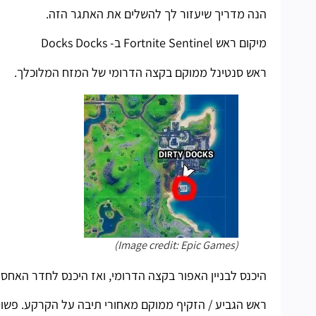
הנה מדריך שיעזור לך להשלים את האתגר הזה.
מיקום ראש Fortnite Sentinel ב- Docks Docks
ראש סנטינל ממוקם בקצה הדרומי של המזח המלוכלך.
(Image credit: Epic Games)
היכנס לבניין האפור בקצה הדרומי, ואז היכנס לחדר האחסון
ראש הגביע / הזקיף ממוקם מאחורי תיבה על הקרקע. פשוט