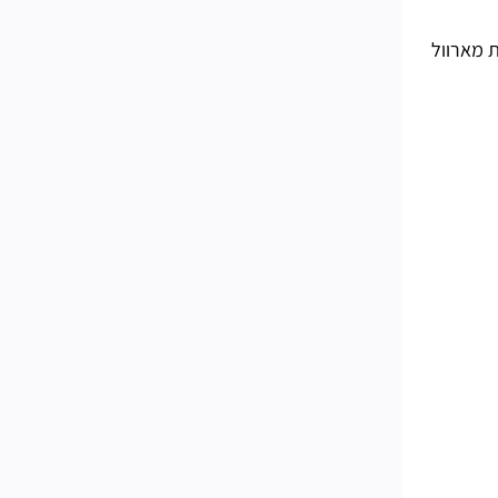
ת מארוול