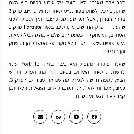
דבר אחד שאנחנו לא יודעים על אירוע הסיום הוא האם
שחקנים יוכלו לשחק בפורטנייט לאחר שהוא יסתיים. פרק 3
בהחלט בדרך, אבל יתכן שפורטנייט עובר זמן השבתה לפני
שהעונה והפרק החדשים מתחילים. כאשר Fortnite פרק 1
הסתיים, המשחק ירד כמעט ליום שלם – מה שהוביל למאות
אלפי צופים שצפו במסך הלא מקוון של המשחק הן במשחק
והן בזרמים.
שאלה פתוחה נוספת היא כיצד בדיוק Fortnite עשוי
להשתנות לאחר האירוע. בפעם הקודמת, הפרק החדש
הביא למפה חדשה לגמרי, מה שנראה סביר גם לפרק 3.
כמובן, אמורות להיות לנו תשובות לרוב השאלות הללו זמן
קצר לאחר האירוע בשבת.