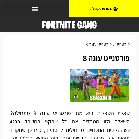
הצטרפו לקהילה
פורטנייט
»
פורטנייט עונה 8
פורטנייט עונה 8
שאלת השאלות היא מתי פורטנייט עונה 8 מתחילה?,
השאלה הזו מטרדיה את כל שחקני המשחק כרגע
כשההליכים הנוכחיים מתחילים להסתיים, כמו כן שחקנים
תוהים אילו פריטים חדשים ומה יהיה הנושא הכללי אליו