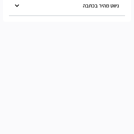
ניווט מהיר בכתבה