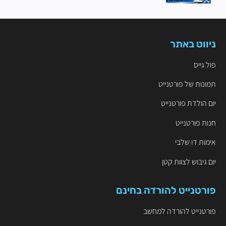
ניווט באתר
פול גייס
תמונות של פורטנייט
יום הולדת פורטנייט
חנות פורטנייט
אימות דו שלבי
יום גיבוש לצוות קטן
פורטנייט להורדה בחינם
פורטנייט להורדה למחשב