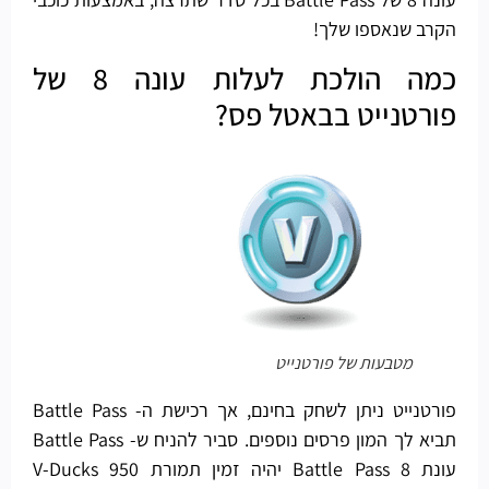
הקרב שנאספו שלך!
כמה הולכת לעלות עונה 8 של
פורטנייט בבאטל פס?
מטבעות של פורטנייט
פורטנייט ניתן לשחק בחינם, אך רכישת ה- Battle Pass
תביא לך המון פרסים נוספים. סביר להניח ש- Battle Pass
עונת 8 Battle Pass יהיה זמין תמורת 950 V-Ducks