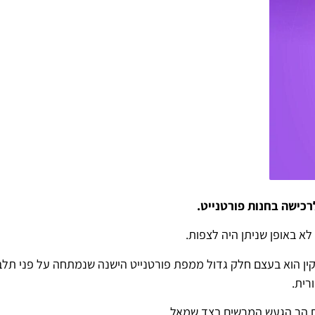
כישה בחנות פורטנייט.
 באופן שניתן היה לצפות.
ין הוא בעצם חלק גדול ממפת פורטנייט הישנה שנמתחה על פני תלב
רית.
עם הר הגעש המרשים בצד שמאל.