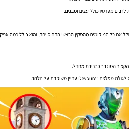
לרבים מפרטיו כולל עצים ומבנים.
לל את כל המיקומים מהסקין הראשי הדחוס יחד, והוא כולל כמה אפק
הקציר המוגדר כברירת מחדל.
דיין משופדת על הלהב.