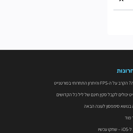
רונות
ט יכולים לקבל סקין חינם של ליל כל הקדושים
 בנושא סימפסון לעונה הבאה
 מוד
עכשיו