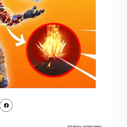
ניווט מהיר בכתבה