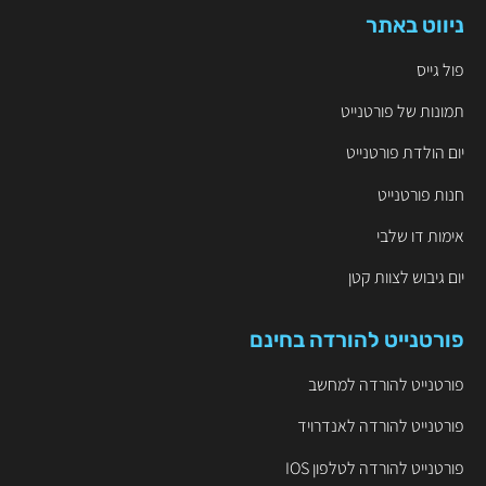
ניווט באתר
פול גייס
תמונות של פורטנייט
יום הולדת פורטנייט
חנות פורטנייט
אימות דו שלבי
יום גיבוש לצוות קטן
פורטנייט להורדה בחינם
פורטנייט להורדה למחשב
פורטנייט להורדה לאנדרויד
פורטנייט להורדה לטלפון IOS