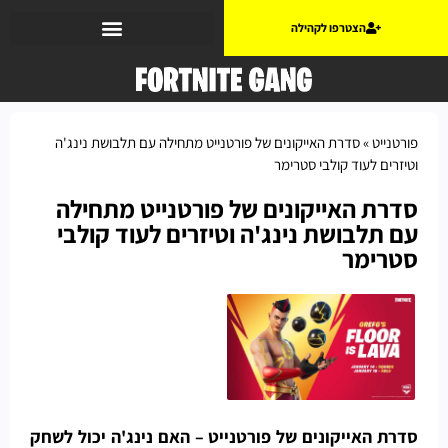
הצטרפו לקהילה
פורטנייט
»
סדרת האייקונים של פורטנייט מתחילה עם תלבושת נינג'ה
וטיזרים לעוד קולבי סטרימר
סדרת האייקונים של פורטנייט מתחילה
עם תלבושת נינג'ה וטיזרים לעוד קולבי
סטרימר
סדרת האייקונים של פורטנייט – האם נינג'ה יכול לשחק