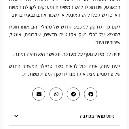
הבאונטי, שם תוכלו להשיג משימות ומענקים לקבלת דמויות
האי כדי שתוכלו להשיג אינטל או לשכור אותם כבעלי ברית.
לשם כך תזדקק למטבע החדש של מטילי זהב, אותו תוכלו
להוציא על "כלי נשק אקזוטיים חדשים, שדרוגים, אינטל,
שירותים ועוד".
יהיה לנו מידע נוסף על מערכת זו כאשר היא תהיה זמינה.
לעת עתה, אתה יכול לראות כיצד טריילר המשחק החדש
של פורטנייט מציג את המנדלוריאן והמפות משתנות.
ניווט מהיר בכתבה