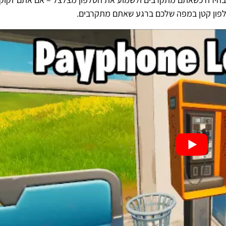
לפון קטן במפה שלכם ברגע שאתם מתקרבים.