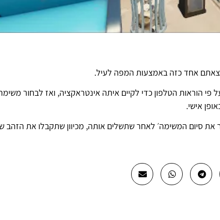
צאתם אחד כזה באמצעות המפה לעיל.
פי הוראות הטלפון כדי לקיים איתה אינטראקציה, ואז לבחור משימה
פן אישי.
ר את סיום המשימה׳ לאחר שתשלים אותה, מכיוון שתקבלו את הזהב ש