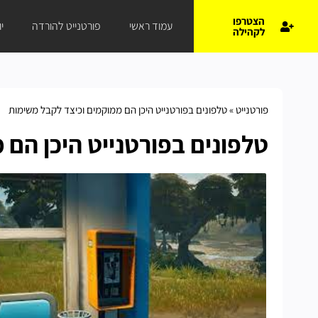
הצטרפו
עמוד ראשי
פורטנייט להורדה
י
לקהילה
פורטנייט
»
טלפונים בפורטנייט היכן הם ממוקמים וכיצד לקבל משימות
טלפונים בפורטנייט היכן הם