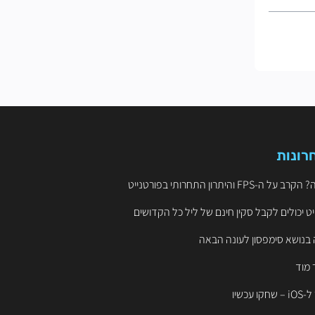
רונות
ט יכולים לקבל סקין חינם של ליל כל הקדושים
 בנושא סימפסון לעונה הבאה
 מוד
עכשיו