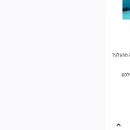
 מהגלגל
לכם