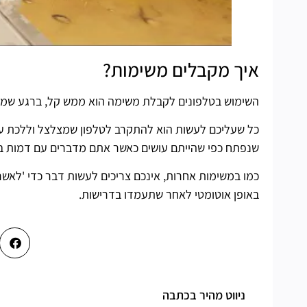
איך מקבלים משימות?
השימוש בטלפונים לקבלת משימה הוא ממש קל, ברגע שמ
כל שעליכם לעשות הוא להתקרב לטלפון שמצלצל וללכת על 
שנפתח כפי שהייתם עושים כאשר אתם מדברים עם דמות באו
כמו במשימות אחרות, אינכם צריכים לעשות דבר כדי 'לאש
באופן אוטומטי לאחר שתעמדו בדרישות.
ניווט מהיר בכתבה