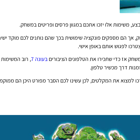
צע, משימות אלו יזכו אתכם במגוון פרסים ופריטים במשחק.
, אך הם מספקים פונקציה שימושית בכך שהם נותנים לכם מוקד ישיר
רכו לפגוש אותם באופן אישי.
שחק אז כדי שתכירו את הטלפונים הציבורים
בעונה 7
, רוב המשימות 
נות דרך מכשיר טלפון.
 למצוא את המקלטים, לכן עשינו לכם הסבר מפורט היכן הם ממוקמ