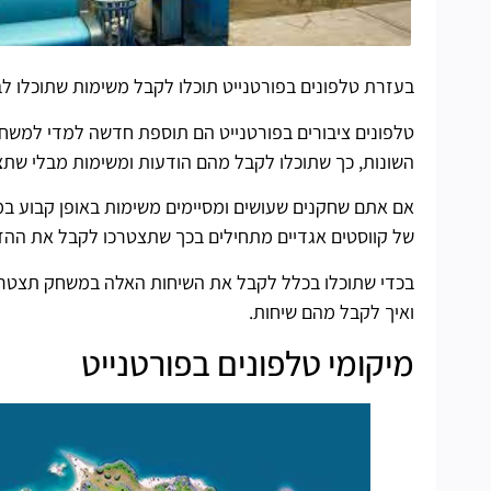
בעזרת טלפונים בפורטנייט תוכלו לקבל משימות שתוכלו לב
טלפונים ציבורים בפורטנייט הם תוספת חדשה למדי למשחק
השונות, כך שתוכלו לקבל מהם הודעות ומשימות מבלי שתצט
אם אתם שחקנים שעושים ומסיימים משימות באופן קבוע במ
של קווסטים אגדיים מתחילים בכך שתצטרכו לקבל את ההזמ
בכדי שתוכלו בכלל לקבל את השיחות האלה במשחק תצטרכו
ואיך לקבל מהם שיחות.
מיקומי טלפונים בפורטנייט